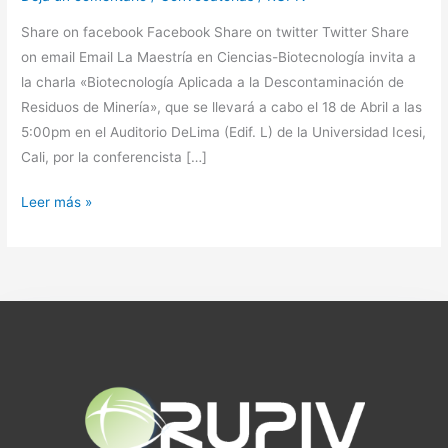
Share on facebook Facebook Share on twitter Twitter Share
on email Email La Maestría en Ciencias-Biotecnología invita a
la charla «Biotecnología Aplicada a la Descontaminación de
Residuos de Minería», que se llevará a cabo el 18 de Abril a las
5:00pm en el Auditorio DeLima (Edif. L) de la Universidad Icesi,
Cali, por la conferencista […]
Leer más »