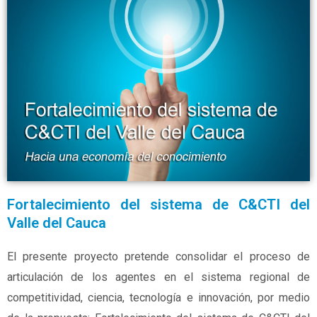
Fortalecimiento del sistema de C&CTI del
Valle del Cauca
El presente proyecto pretende consolidar el proceso de
articulación de los agentes en el sistema regional de
competitividad, ciencia, tecnología e innovación, por medio