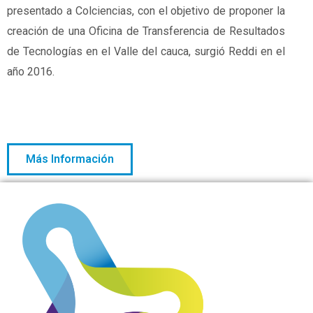
presentado a Colciencias, con el objetivo de proponer la
creación de una Oficina de Transferencia de Resultados
de Tecnologías en el Valle del cauca, surgió Reddi en el
año 2016.
Más Información