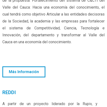
de la propuesta: Fortalecimiento del sistema de C&CTI del
Valle del Cauca: Hacia una economía del conocimiento, el
cual tendrá como objetivo Articular a las entidades decisoras
de la Sociedad, la academia y las empresas para fortalecer
el sistema de Competitividad, Ciencia, Tecnología e
Innovación, del departamento y transformar al Valle del
Cauca en una economía del conocimiento.
Más Información
REDDI
A partir de un proyecto liderado por la Rupiv, y