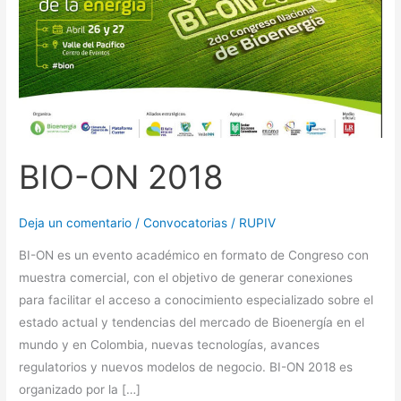
2018
BIO-ON 2018
Deja un comentario
/
Convocatorias
/
RUPIV
BI-ON es un evento académico en formato de Congreso con
muestra comercial, con el objetivo de generar conexiones
para facilitar el acceso a conocimiento especializado sobre el
estado actual y tendencias del mercado de Bioenergía en el
mundo y en Colombia, nuevas tecnologías, avances
regulatorios y nuevos modelos de negocio. BI-ON 2018 es
organizado por la […]