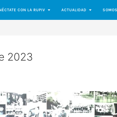
NÉCTATE CON LA RUPIV
ACTUALIDAD
SOMOS
de 2023