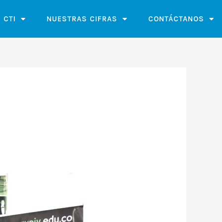
 CTI
NUESTRAS CIFRAS
CONTÁCTANOS