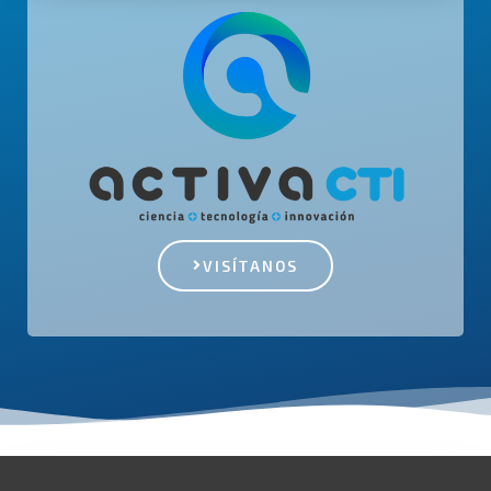
VISÍTANOS