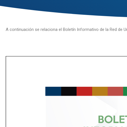
A continuación se relaciona el Boletín Informativo de la Red de 