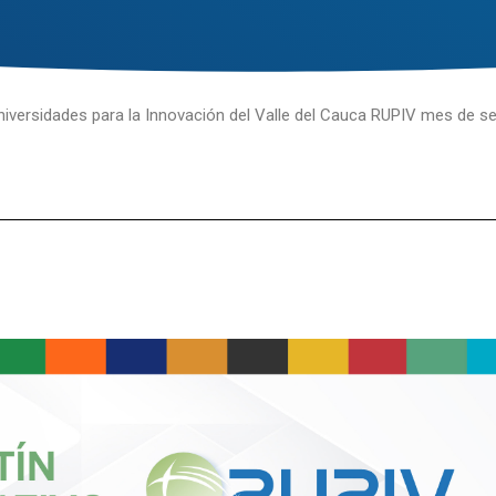
Universidades para la Innovación del Valle del Cauca RUPIV mes de s