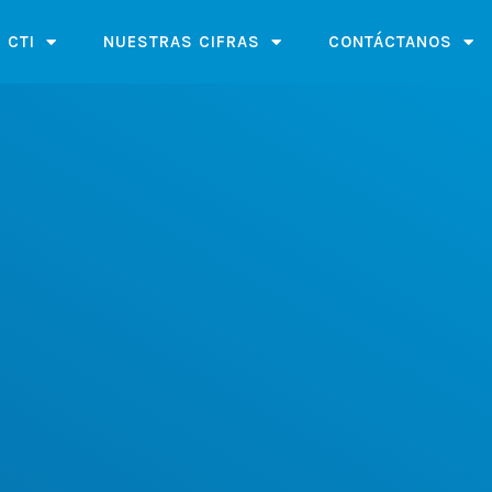
 CTI
NUESTRAS CIFRAS
CONTÁCTANOS