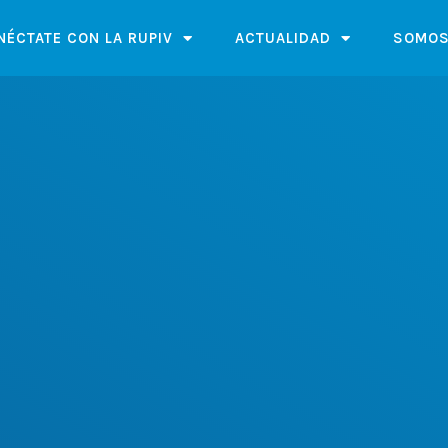
NÉCTATE CON LA RUPIV
ACTUALIDAD
SOMOS