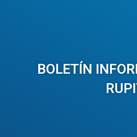
BOLETÍN INFOR
RUP