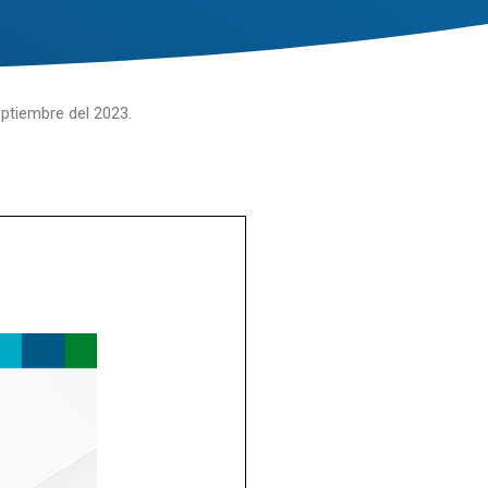
eptiembre del 2023.