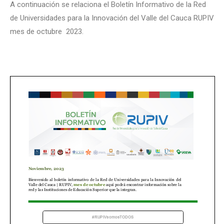
A continuación se relaciona el Boletín Informativo de la Red
de Universidades para la Innovación del Valle del Cauca RUPIV
mes de octubre 2023.