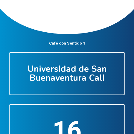
Café con Sentido 1
Universidad de San
Buenaventura Cali
16