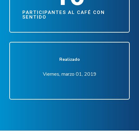
PARTICIPANTES AL CAFÉ CON
SENTIDO
Realizado
Viernes, marzo 01, 2019