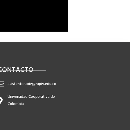
CONTACTO
asistenterupiv@rupiv.edu.co
Universidad Cooperativa de
Colombia