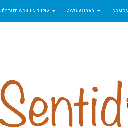
NÉCTATE CON LA RUPIV
ACTUALIDAD
SOMOS