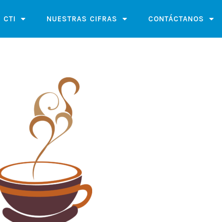
 CTI
NUESTRAS CIFRAS
CONTÁCTANOS