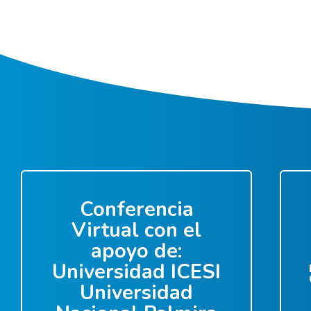
Conferencia
Virtual con el
apoyo de:
Universidad ICESI
Universidad