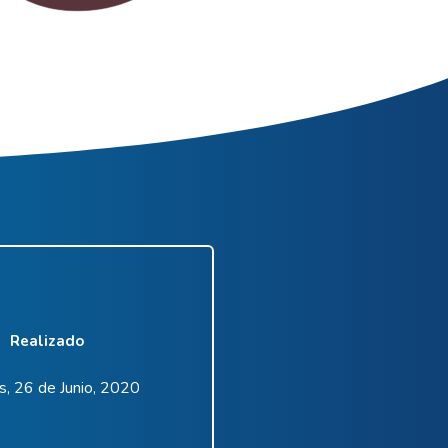
Realizado
s, 26 de Junio, 2020