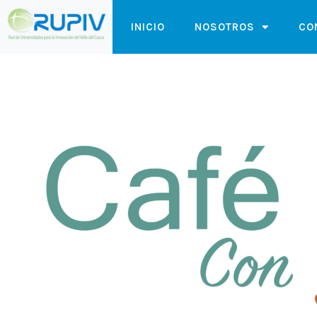
INICIO
NOSOTROS
CO