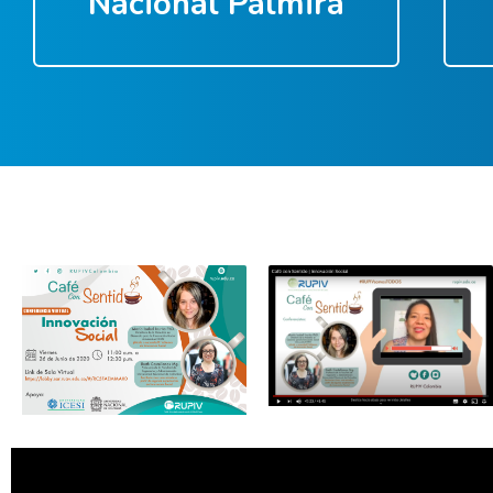
Nacional Palmira