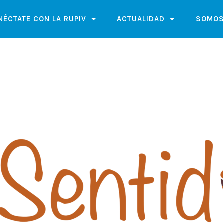
NÉCTATE CON LA RUPIV
ACTUALIDAD
SOMOS