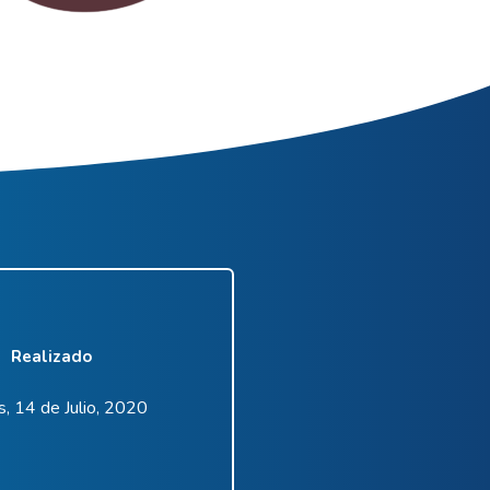
Realizado
s, 14 de Julio, 2020