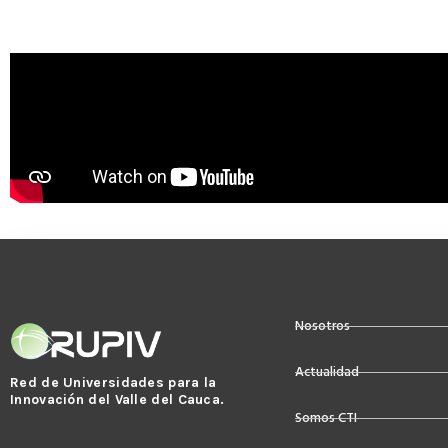
Nosotros
Actualidad
Red de Universidades para la
Innovación del Valle del Cauca.
Somos CTI