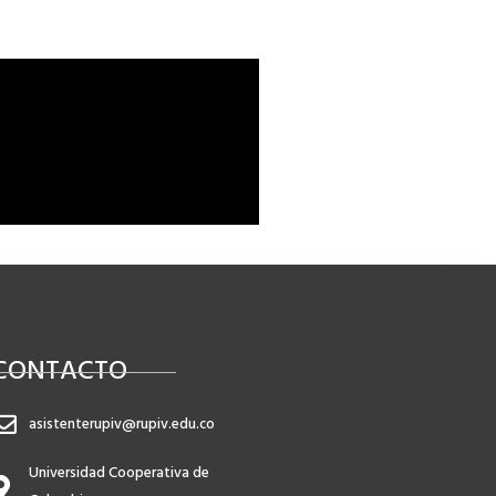
CONTACTO
asistenterupiv@rupiv.edu.co
Universidad Cooperativa de