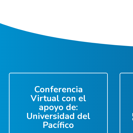
Conferencia
Virtual con el
apoyo de:
Universidad del
Pacífico