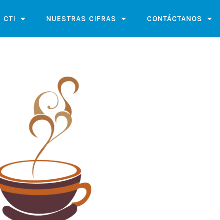
 CTI
NUESTRAS CIFRAS
CONTÁCTANOS