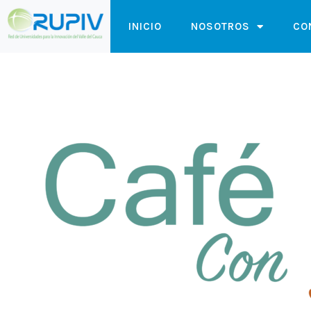
INICIO
NOSOTROS
CO