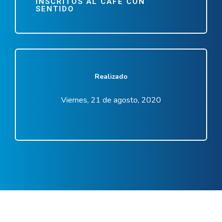
INSCRITOS AL CAFÉ CON
SENTIDO
Realizado
Viernes, 21 de agosto, 2020