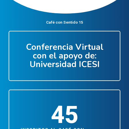
Café con Sentido 15
Conferencia Virtual
con el apoyo de:
Universidad ICESI
45