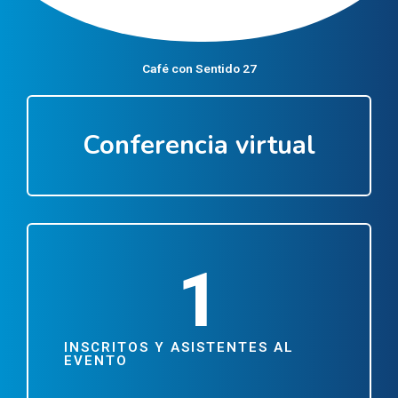
Café con Sentido 27
Conferencia virtual
1
INSCRITOS Y ASISTENTES AL
EVENTO