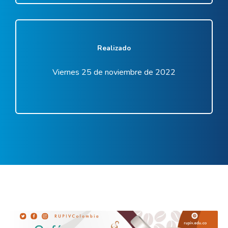
Realizado
Viernes 25 de noviembre de 2022