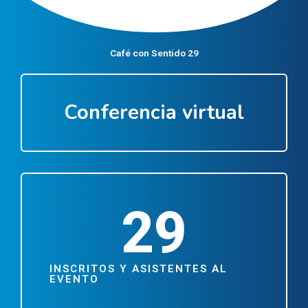
Café con Sentido 29
Conferencia virtual
29
INSCRITOS Y ASISTENTES AL
EVENTO