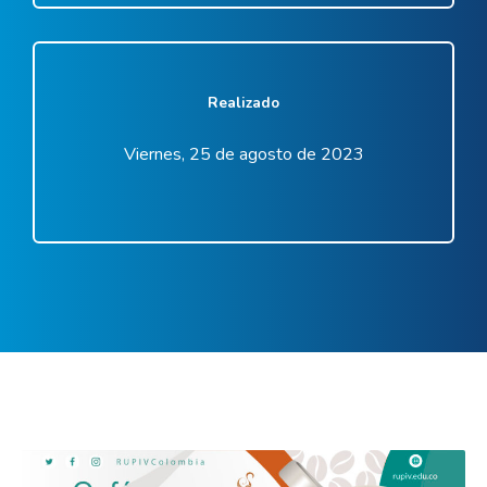
Realizado
Viernes, 25 de agosto de 2023