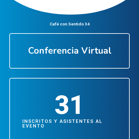
Café con Sentido 34
Conferencia Virtual
31
INSCRITOS Y ASISTENTES AL
EVENTO