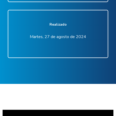
Realizado
Martes, 27 de agosto de 2024