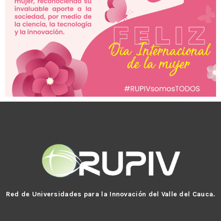
Red de Universidades para la Innovación del Valle del Cauca.