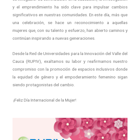
y el emprendimiento ha sido clave para impulsar cambios
significativos en nuestras comunidades. En este día, más que
una celebración, se hace un reconocimiento a aquellas
mujeres que, con su talento y esfuerzo, han abierto caminos y
continúan inspirando a nuevas generaciones.
Desde la Red de Universidades para la Innovación del Valle del
Cauca (RUPIV), exaltamos su labor y reafirmamos nuestro
compromiso con la promoción de espacios inclusivos donde
la equidad de género y el empoderamiento femenino sigan
siendo protagonistas del cambio.
¡Feliz Día Internacional de la Mujer!