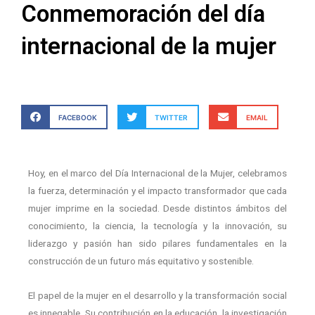
Conmemoración del día
internacional de la mujer
FACEBOOK
TWITTER
EMAIL
Hoy, en el marco del Día Internacional de la Mujer, celebramos
la fuerza, determinación y el impacto transformador que cada
mujer imprime en la sociedad. Desde distintos ámbitos del
conocimiento, la ciencia, la tecnología y la innovación, su
liderazgo y pasión han sido pilares fundamentales en la
construcción de un futuro más equitativo y sostenible.
El papel de la mujer en el desarrollo y la transformación social
es innegable. Su contribución en la educación, la investigación