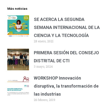
Más noticias
SE ACERCA LA SEGUNDA
SEMANA INTERNACIONAL DE LA
CIENCIA Y LA TECNOLOGÍA
28 enero, 2021
PRIMERA SESIÓN DEL CONSEJO
DISTRITAL DE CTI
3 mayo, 2024
WORKSHOP Innovación
disruptiva, la transformación de
las industrias
26 febrero, 2019