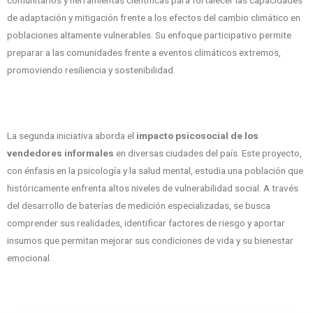
de adaptación y mitigación frente a los efectos del cambio climático en
poblaciones altamente vulnerables. Su enfoque participativo permite
preparar a las comunidades frente a eventos climáticos extremos,
promoviendo resiliencia y sostenibilidad.
La segunda iniciativa aborda el
impacto psicosocial de los
vendedores informales
en diversas ciudades del país. Este proyecto,
con énfasis en la psicología y la salud mental, estudia una población que
históricamente enfrenta altos niveles de vulnerabilidad social. A través
del desarrollo de baterías de medición especializadas, se busca
comprender sus realidades, identificar factores de riesgo y aportar
insumos que permitan mejorar sus condiciones de vida y su bienestar
emocional.