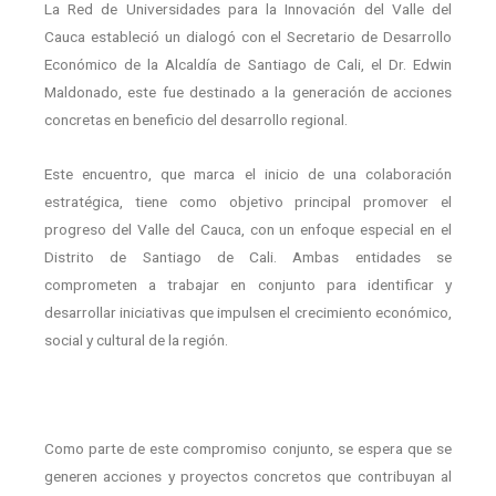
La Red de Universidades para la Innovación del Valle del
Cauca estableció un dialogó con el Secretario de Desarrollo
Económico de la Alcaldía de Santiago de Cali, el Dr. Edwin
Maldonado, este fue destinado a la generación de acciones
concretas en beneficio del desarrollo regional.
Este encuentro, que marca el inicio de una colaboración
estratégica, tiene como objetivo principal promover el
progreso del Valle del Cauca, con un enfoque especial en el
Distrito de Santiago de Cali. Ambas entidades se
comprometen a trabajar en conjunto para identificar y
desarrollar iniciativas que impulsen el crecimiento económico,
social y cultural de la región.
Como parte de este compromiso conjunto, se espera que se
generen acciones y proyectos concretos que contribuyan al