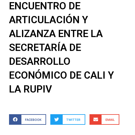
ENCUENTRO DE
ARTICULACIÓN Y
ALIZANZA ENTRE LA
SECRETARÍA DE
DESARROLLO
ECONÓMICO DE CALI Y
LA RUPIV
FACEBOOK
TWITTER
EMAIL