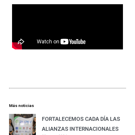
Más noticias
FORTALECEMOS CADA DÍA LAS
ALIANZAS INTERNACIONALES