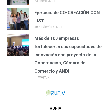
22 enero, 2024
Ejercicio de CO-CREACIÓN CON
LIST
30 noviembre, 2024
Más de 100 empresas
fortalecerán sus capacidades de
innovación con proyecto de la
Gobernación, Cámara de
Comercio y ANDI
13 mayo, 2019
RUPIV