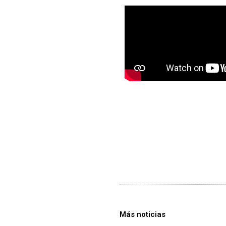
Más noticias