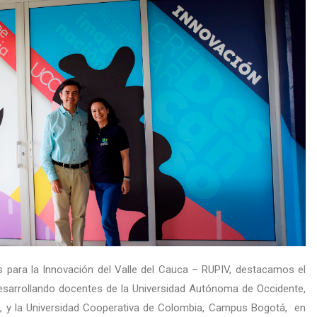
s para la Innovación del Valle del Cauca – RUPIV, destacamos el
desarrollando docentes de la Universidad Autónoma de Occidente,
d, y la Universidad Cooperativa de Colombia, Campus Bogotá, en