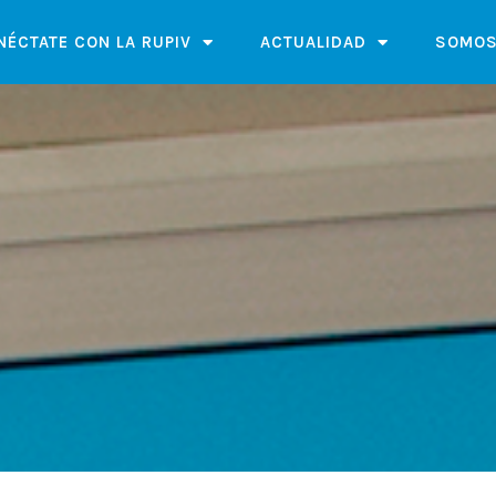
NÉCTATE CON LA RUPIV
ACTUALIDAD
SOMOS