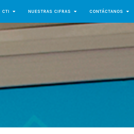
 CTI
NUESTRAS CIFRAS
CONTÁCTANOS