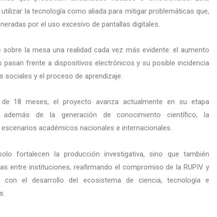
utilizar la tecnología como aliada para mitigar problemáticas que,
eradas por el uso excesivo de pantallas digitales.
e sobre la mesa una realidad cada vez más evidente: el aumento
 pasan frente a dispositivos electrónicos y su posible incidencia
as sociales y el proceso de aprendizaje.
 de 18 meses, el proyecto avanza actualmente en su etapa
 además de la generación de conocimiento científico, la
n escenarios académicos nacionales e internacionales.
solo fortalecen la producción investigativa, sino que también
cas entre instituciones, reafirmando el compromiso de la RUPIV y
 con el desarrollo del ecosistema de ciencia, tecnología e
s.