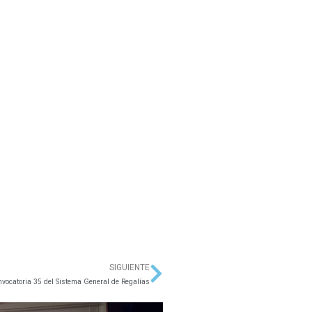
SIGUIENTE
Siguiente
onvocatoria 35 del Sistema General de Regalías