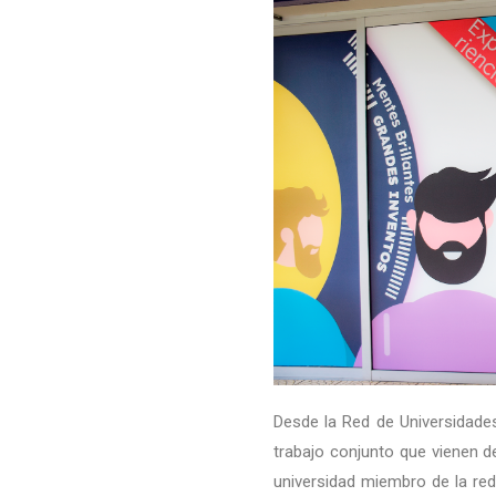
Desde la Red de Universidade
trabajo conjunto que vienen 
universidad miembro de la re