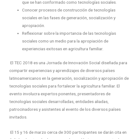
que se han conformado como tecnologías sociales.
Conocer procesos de construcción de tecnologías
sociales en las fases de generación, socialización y
apropiación.
Reflexionar sobre la importancia de las tecnologías
sociales como un medio para la apropiación de
experiencias exitosas en agricultura familiar.
El TEC 2018 es una Jornada de Innovación Social diseñada para
compartir experiencias y aprendizajes de diversos países
latinoamericanos en la generación, socialización y apropiación de
tecnologías sociales para fortalecer la agricultura familiar. El
evento involucra expertos ponentes, presentadores de
tecnologías sociales desarrolladas, entidades aliadas,
patrocinadores y asistentes al evento de los diversos países
invitados.
El 15 y 16 de marzo cerca de 300 participantes se darán cita en