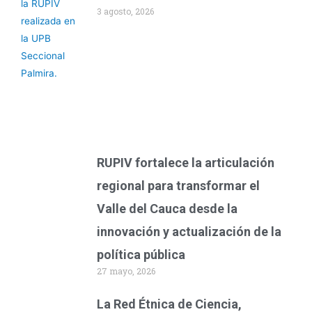
3 agosto, 2026
RUPIV fortalece la articulación
regional para transformar el
Valle del Cauca desde la
innovación y actualización de la
política pública
27 mayo, 2026
La Red Étnica de Ciencia,