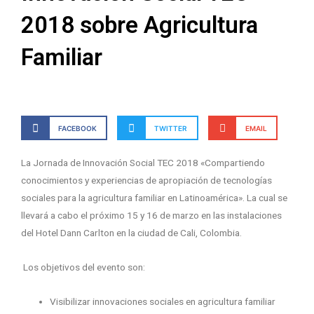
2018 sobre Agricultura
Familiar
FACEBOOK
TWITTER
EMAIL
La Jornada de Innovación Social TEC 2018 «Compartiendo
conocimientos y experiencias de apropiación de tecnologías
sociales para la agricultura familiar en Latinoamérica». La cual se
llevará a cabo el próximo 15 y 16 de marzo en las instalaciones
del Hotel Dann Carlton en la ciudad de Cali, Colombia.
Los objetivos del evento son:
Visibilizar innovaciones sociales en agricultura familiar