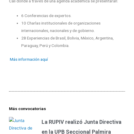
Cali donde a través de una agenda académica se presentarán:
6 Conferencias de expertos.
10 Charlas institucionales de organizaciones
internacionales, nacionales y de gobierno.
28 Experiencias de Brasil, Bolivia, México, Argentina,
Paraguay, Perú y Colombia.
Más información aquí
Más convocatorias
La RUPIV realizó Junta Directiva
en la UPB Seccional Palmira