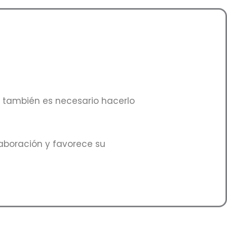
; también es necesario hacerlo
aboración y favorece su