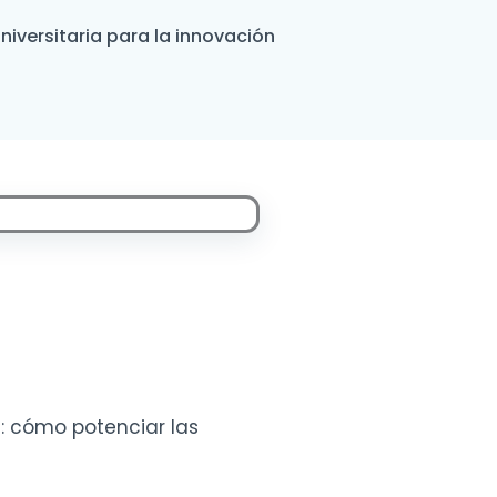
universitaria para la innovación
: cómo potenciar las