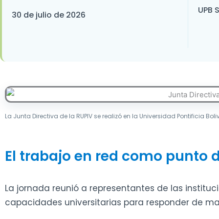
UPB S
30 de julio de 2026
La Junta Directiva de la RUPIV se realizó en la Universidad Pontificia Bol
El trabajo en red como punto 
La jornada reunió a representantes de las instit
capacidades universitarias para responder de maner