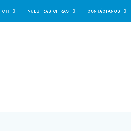
 CTI
NUESTRAS CIFRAS
CONTÁCTANOS