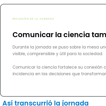
REFLEXIÓN DE LA JORNADA
Comunicar la ciencia ta
Durante la jornada se puso sobre la mesa un
visible, comprensible y útil para la sociedad.
Comunicar la ciencia fortalece su conexión 
incidencia en las decisiones que transforman e
Así transcurrió la jornada