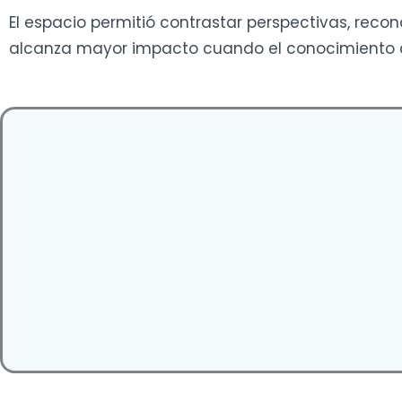
El espacio permitió contrastar perspectivas, reco
alcanza mayor impacto cuando el conocimiento ci