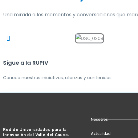
Una mirada a los momentos y conversaciones que marc
Sigue a la RUPIV
Conoce nuestras iniciativas, alianzas y contenidos.
Nosotros
Red de Universidades para la
Actualidad
Innovación del Valle del Cauca.