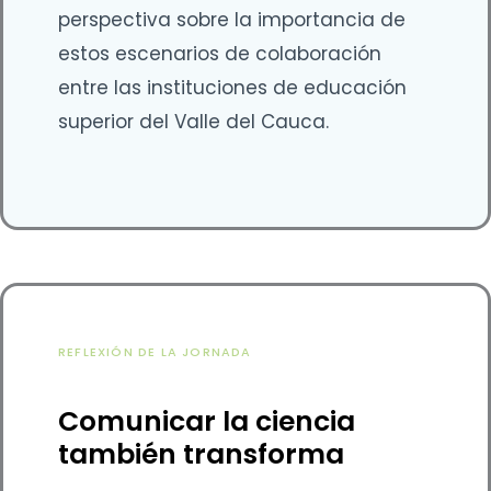
perspectiva sobre la importancia de
estos escenarios de colaboración
entre las instituciones de educación
superior del Valle del Cauca.
REFLEXIÓN DE LA JORNADA
Comunicar la ciencia
también transforma