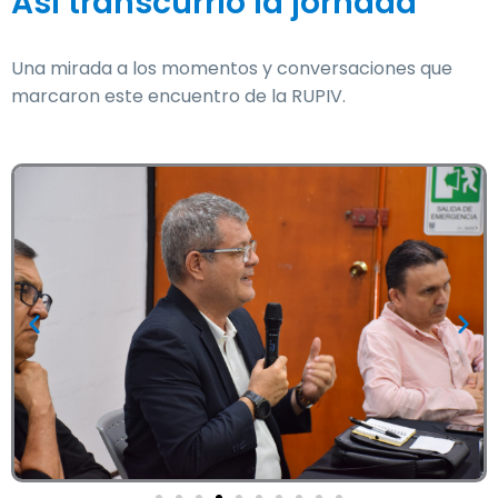
Así transcurrió la jornada
Una mirada a los momentos y conversaciones que
marcaron este encuentro de la RUPIV.