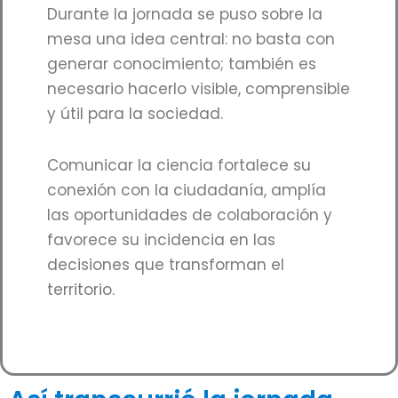
Durante la jornada se puso sobre la
mesa una idea central: no basta con
generar conocimiento; también es
necesario hacerlo visible, comprensible
y útil para la sociedad.
Comunicar la ciencia fortalece su
conexión con la ciudadanía, amplía
las oportunidades de colaboración y
favorece su incidencia en las
decisiones que transforman el
territorio.