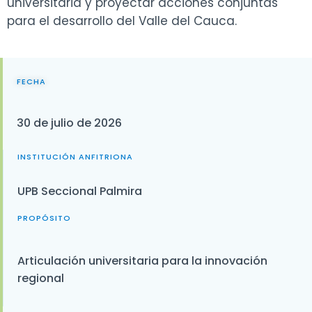
universitaria y proyectar acciones conjuntas
para el desarrollo del Valle del Cauca.
FECHA
30 de julio de 2026
INSTITUCIÓN ANFITRIONA
UPB Seccional Palmira
PROPÓSITO
Articulación universitaria para la innovación
regional