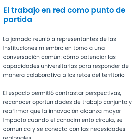
El trabajo en red como punto de
partida
La jornada reunió a representantes de las
instituciones miembro en torno a una
conversación común: cómo potenciar las
capacidades universitarias para responder de
manera colaborativa a los retos del territorio.
El espacio permitió contrastar perspectivas,
reconocer oportunidades de trabajo conjunto y
reafirmar que la innovación alcanza mayor
impacto cuando el conocimiento circula, se
comunica y se conecta con las necesidades
regionales.