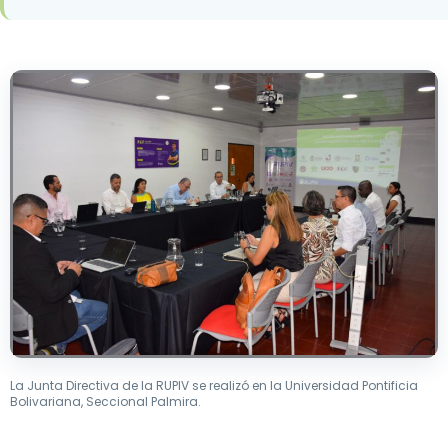
La Junta Directiva de la RUPIV se realizó en la Universidad Pontificia
Bolivariana, Seccional Palmira.