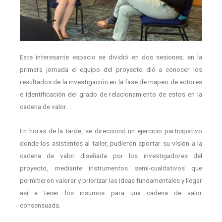
Este interesante espacio se dividió en dos sesiones; en la
primera jornada el equipo del proyecto dió a conocer los
resultados de la investigación en la fase de mapeo de actores
e identificación del grado de relacionamiento de estos en la
cadena de valor.
En horas de la tarde, se direccionó un ejercicio participativo
donde los asistentes al taller, pudieron aportar su visión a la
cadena de valor diseñada por los investigadores del
proyecto, mediante instrumentos semi-cualitativos que
permitieron valorar y priorizar las ideas fundamentales y llegar
así a tener los insumos para una cadena de valor
consensuada.