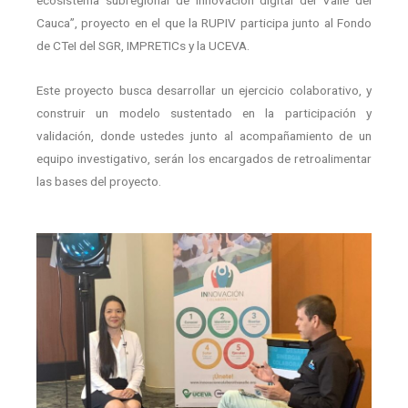
Cauca”, proyecto en el que la RUPIV participa junto al Fondo
de CTeI del SGR, IMPRETICs y la UCEVA.
Este proyecto busca desarrollar un ejercicio colaborativo, y
construir un modelo sustentado en la participación y
validación, donde ustedes junto al acompañamiento de un
equipo investigativo, serán los encargados de retroalimentar
las bases del proyecto.