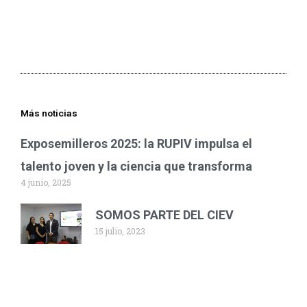
Más noticias
Exposemilleros 2025: la RUPIV impulsa el
talento joven y la ciencia que transforma
4 junio, 2025
SOMOS PARTE DEL CIEV
15 julio, 2023