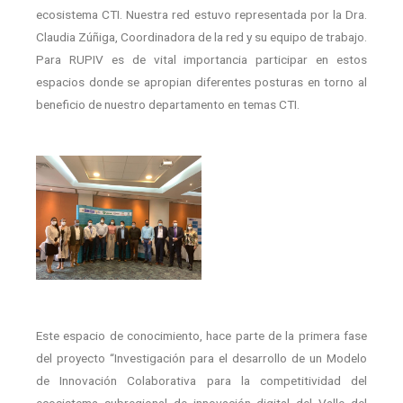
ecosistema CTI. Nuestra red estuvo representada por la Dra.
Claudia Zúñiga, Coordinadora de la red y su equipo de trabajo.
Para RUPIV es de vital importancia participar en estos
espacios donde se apropian diferentes posturas en torno al
beneficio de nuestro departamento en temas CTI.
Este espacio de conocimiento, hace parte de la primera fase
del proyecto “Investigación para el desarrollo de un Modelo
de Innovación Colaborativa para la competitividad del
ecosistema subregional de innovación digital del Valle del