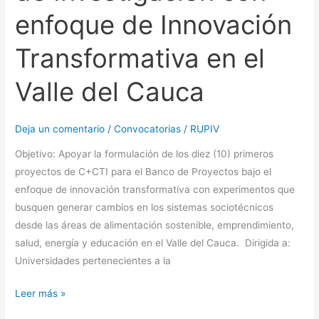
enfoque de Innovación
Cauca
Transformativa en el
Valle del Cauca
Deja un comentario
/
Convocatorias
/
RUPIV
Objetivo: Apoyar la formulación de los diez (10) primeros
proyectos de C+CTI para el Banco de Proyectos bajo el
enfoque de innovación transformativa con experimentos que
busquen generar cambios en los sistemas sociotécnicos
desde las áreas de alimentación sostenible, emprendimiento,
salud, energía y educación en el Valle del Cauca. Dirigida a:
Universidades pertenecientes a la
Leer más »