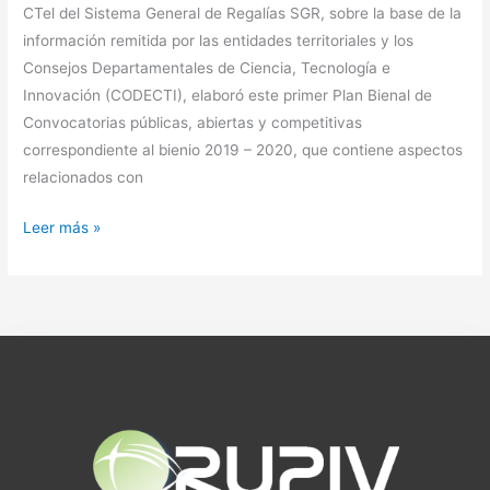
CTel del Sistema General de Regalías SGR, sobre la base de la
información remitida por las entidades territoriales y los
Consejos Departamentales de Ciencia, Tecnología e
Innovación (CODECTI), elaboró este primer Plan Bienal de
Convocatorias públicas, abiertas y competitivas
correspondiente al bienio 2019 – 2020, que contiene aspectos
relacionados con
Leer más »