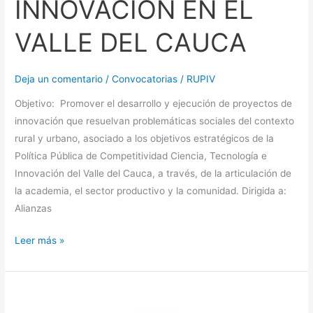
INNOVACIÓN EN EL
VALLE DEL CAUCA
Deja un comentario
/
Convocatorias
/
RUPIV
Objetivo: Promover el desarrollo y ejecución de proyectos de
innovación que resuelvan problemáticas sociales del contexto
rural y urbano, asociado a los objetivos estratégicos de la
Política Pública de Competitividad Ciencia, Tecnología e
Innovación del Valle del Cauca, a través, de la articulación de
la academia, el sector productivo y la comunidad. Dirigida a:
Alianzas
Leer más »
VALLE
DEL