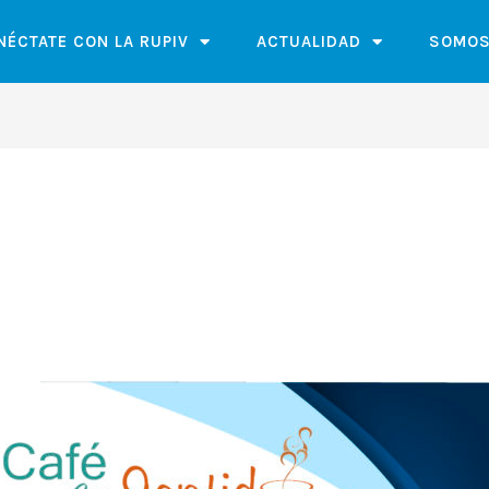
NÉCTATE CON LA RUPIV
ACTUALIDAD
SOMOS