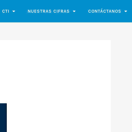
 CTI
NUESTRAS CIFRAS
CONTÁCTANOS