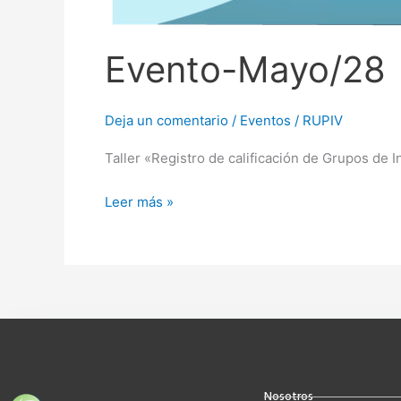
Evento-Mayo/28
Deja un comentario
/
Eventos
/
RUPIV
Taller «Registro de calificación de Grupos de I
Leer más »
Nosotros