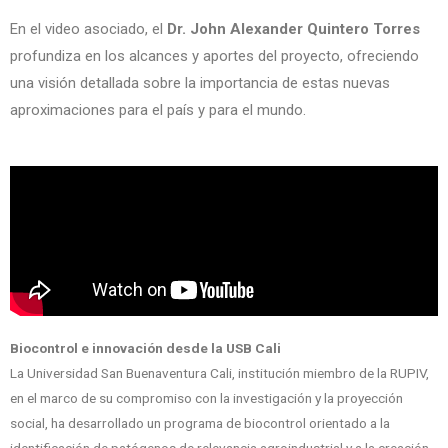
En el video asociado, el
Dr. John Alexander Quintero Torres
profundiza en los alcances y aportes del proyecto, ofreciendo
una visión detallada sobre la importancia de estas nuevas
aproximaciones para el país y para el mundo.
Biocontrol e innovación desde la USB Cali
La Universidad San Buenaventura Cali, institución miembro de la RUPIV,
en el marco de su compromiso con la investigación y la proyección
social, ha desarrollado un programa de biocontrol orientado a la