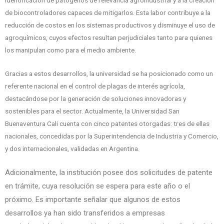
identificación de patógenos de relevancia agroindustrial y a la creación
de biocontroladores capaces de mitigarlos. Esta labor contribuye a la
reducción de costos en los sistemas productivos y disminuye el uso de
agroquímicos, cuyos efectos resultan perjudiciales tanto para quienes
los manipulan como para el medio ambiente.
Gracias a estos desarrollos, la universidad se ha posicionado como un
referente nacional en el control de plagas de interés agrícola,
destacándose por la generación de soluciones innovadoras y
sostenibles para el sector. Actualmente, la Universidad San
Buenaventura Cali cuenta con cinco patentes otorgadas: tres de ellas
nacionales, concedidas por la Superintendencia de Industria y Comercio,
y dos internacionales, validadas en Argentina.
Adicionalmente, la institución posee dos solicitudes de patente
en trámite, cuya resolución se espera para este año o el
próximo. Es importante señalar que algunos de estos
desarrollos ya han sido transferidos a empresas