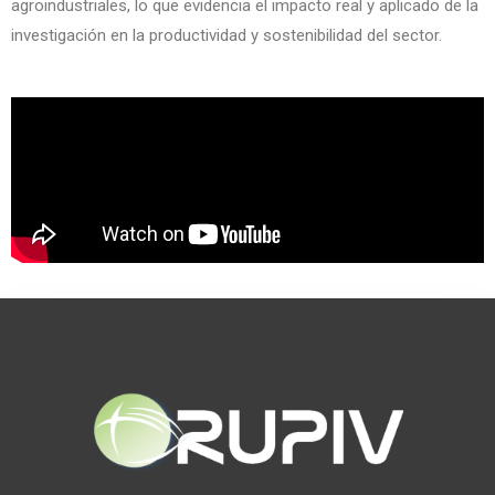
agroindustriales, lo que evidencia el impacto real y aplicado de la
investigación en la productividad y sostenibilidad del sector.