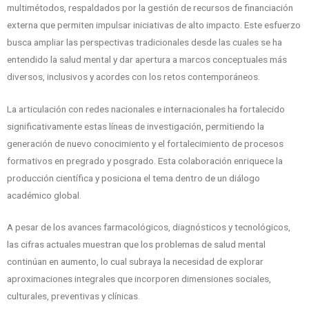
multimétodos, respaldados por la gestión de recursos de financiación
externa que permiten impulsar iniciativas de alto impacto. Este esfuerzo
busca ampliar las perspectivas tradicionales desde las cuales se ha
entendido la salud mental y dar apertura a marcos conceptuales más
diversos, inclusivos y acordes con los retos contemporáneos.
La articulación con redes nacionales e internacionales ha fortalecido
significativamente estas líneas de investigación, permitiendo la
generación de nuevo conocimiento y el fortalecimiento de procesos
formativos en pregrado y posgrado. Esta colaboración enriquece la
producción científica y posiciona el tema dentro de un diálogo
académico global.
A pesar de los avances farmacológicos, diagnósticos y tecnológicos,
las cifras actuales muestran que los problemas de salud mental
continúan en aumento, lo cual subraya la necesidad de explorar
aproximaciones integrales que incorporen dimensiones sociales,
culturales, preventivas y clínicas.