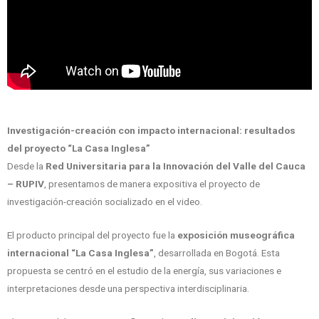
Investigación-creación con impacto internacional: resultados
del proyecto “La Casa Inglesa”
Desde la
Red Universitaria para la Innovación del Valle del Cauca
– RUPIV
, presentamos de manera expositiva el proyecto de
investigación-creación socializado en el video.
El producto principal del proyecto fue la
exposición museográfica
internacional “La Casa Inglesa”
, desarrollada en Bogotá. Esta
propuesta se centró en el estudio de la energía, sus variaciones e
interpretaciones desde una perspectiva interdisciplinaria.