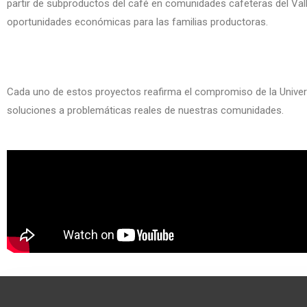
partir de subproductos del café en comunidades cafeteras del Valle 
oportunidades económicas para las familias productoras.
Cada uno de estos proyectos reafirma el compromiso de la Universi
soluciones a problemáticas reales de nuestras comunidades.