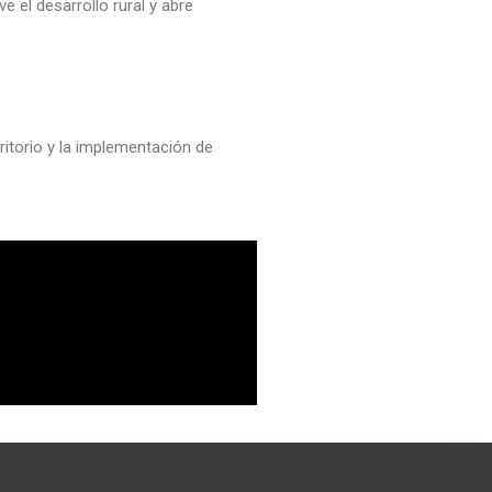
e el desarrollo rural y abre
ritorio y la implementación de