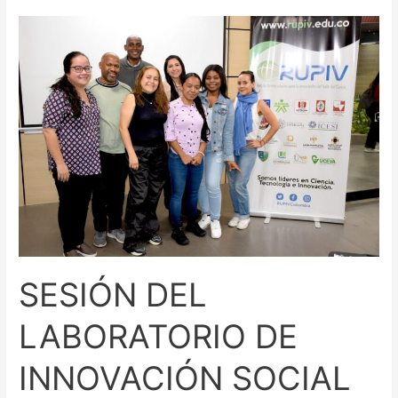
SESIÓN
DEL
LABORATORIO
DE
INNOVACIÓN
SOCIAL
TRANSFORMATIVA
SESIÓN DEL
LABORATORIO DE
INNOVACIÓN SOCIAL