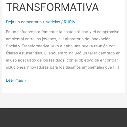
TRANSFORMATIVA
Deja un comentario
/
Noticias
/
RUPIV
En un esfuerzo por fomentar la sostenibilidad y el compromiso
ambiental entre los jóvenes, el Laboratorio de Innovación
Social y Transformativa llevó a cabo una nueva reunión con
líderes estudiantiles. El encuentro incluyó un taller centrado en
el uso adecuado de los residuos, con el objetivo de encontrar
soluciones innovadoras para los desafíos ambientales que […]
Leer más »