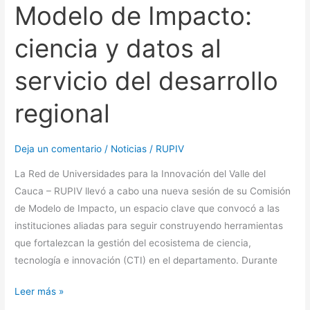
Modelo de Impacto:
desarrollo
regional
ciencia y datos al
servicio del desarrollo
regional
Deja un comentario
/
Noticias
/
RUPIV
La Red de Universidades para la Innovación del Valle del
Cauca – RUPIV llevó a cabo una nueva sesión de su Comisión
de Modelo de Impacto, un espacio clave que convocó a las
instituciones aliadas para seguir construyendo herramientas
que fortalezcan la gestión del ecosistema de ciencia,
tecnología e innovación (CTI) en el departamento. Durante
Leer más »