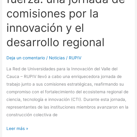
regional
comisiones por la
innovación y el
desarrollo regional
Deja un comentario
/
Noticias
/
RUPIV
La Red de Universidades para la Innovación del Valle del
Cauca – RUPIV llevó a cabo una enriquecedora jornada de
trabajo junto a sus comisiones estratégicas, reafirmando su
compromiso con el fortalecimiento del ecosistema regional de
ciencia, tecnología e innovación (CTI). Durante esta jornada,
representantes de las instituciones miembros avanzaron en la
construcción colectiva de
Leer más »