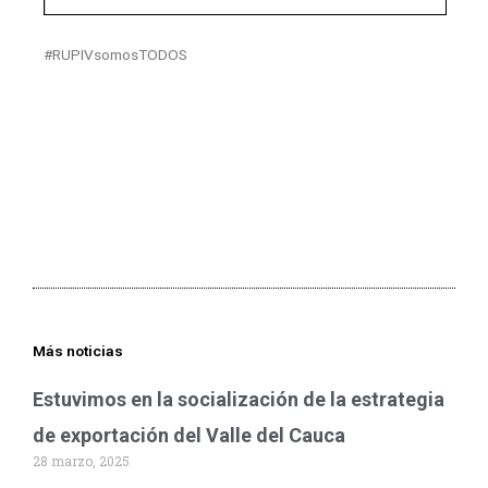
#RUPIVsomosTODOS
Más noticias
Estuvimos en la socialización de la estrategia
de exportación del Valle del Cauca
28 marzo, 2025