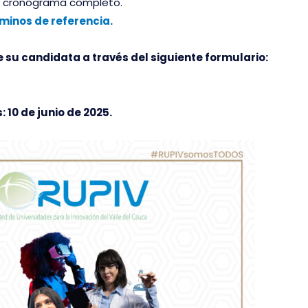
 y cronograma completo.
minos de referencia.
de su candidata a través del siguiente formulario:
 10 de junio de 2025.