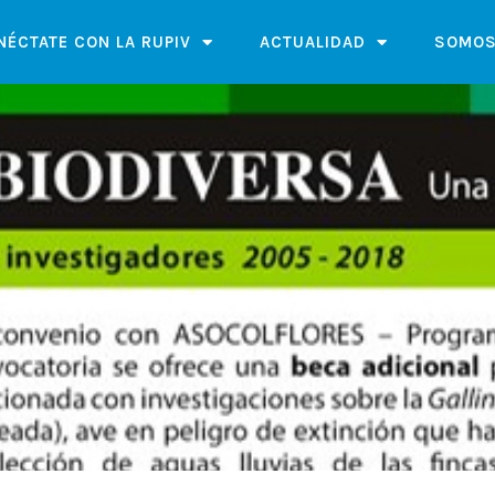
NÉCTATE CON LA RUPIV
ACTUALIDAD
SOMOS