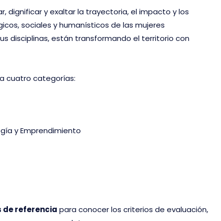
r, dignificar y exaltar la trayectoria, el impacto y los
gicos, sociales y humanísticos de las mujeres
s disciplinas, están transformando el territorio con
a cuatro categorías:
ogía y Emprendimiento
 de referencia
para conocer los criterios de evaluación,