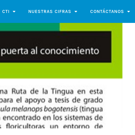
 CTI
NUESTRAS CIFRAS
CONTÁCTANOS