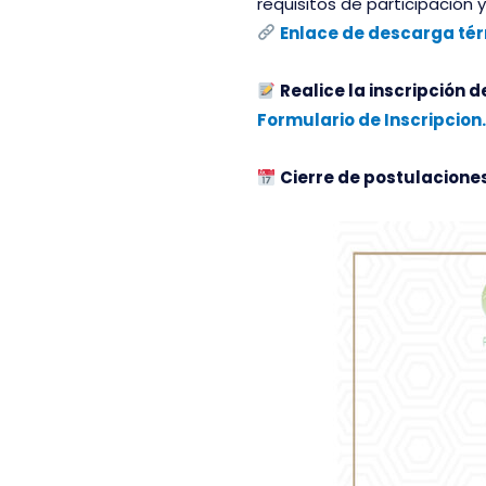
requisitos de participación
Enlace de descarga tér
Realice la inscripción 
Formulario de Inscripcion.
Cierre de postulaciones: