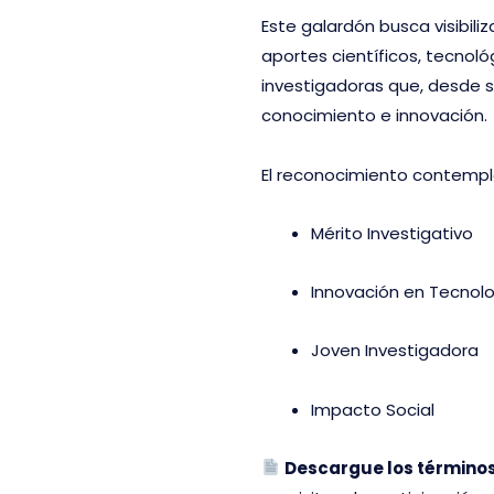
Este galardón busca visibiliza
aportes científicos, tecnoló
investigadoras que, desde su
conocimiento e innovación.
El reconocimiento contempl
Mérito Investigativo
Innovación en Tecnol
Joven Investigadora
Impacto Social
Descargue los términos