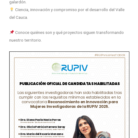
galardón.
Ciencia, innovación y compromiso por el desarrollo del Valle
del Cauca.
Conoce quiénes son y qué proyectos siguen transformando
nuestro territorio.