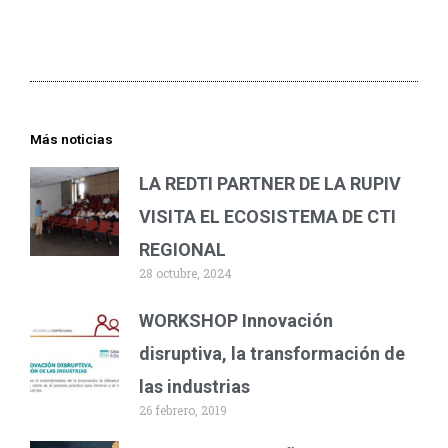
Más noticias
LA REDTI PARTNER DE LA RUPIV
VISITA EL ECOSISTEMA DE CTI
REGIONAL
28 octubre, 2024
WORKSHOP Innovación
disruptiva, la transformación de
las industrias
26 febrero, 2019