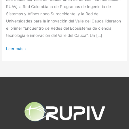
RUAV, la Red Colombiana de Programas de Ingeniería de
Sistemas y Afines nodo Suroccidente, y la Red de
Universidades para la innovación del Valle del Cauca lideraron
el primer “Encuentro de Redes del Ecosistema de ciencia,
tecnología e innovación del Valle del Cauca”. Un […]
Leer más »