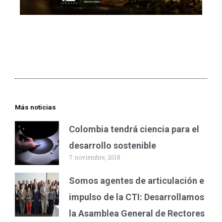
Más noticias
Colombia tendrá ciencia para el
desarrollo sostenible
7 noviembre, 2018
Somos agentes de articulación e
impulso de la CTI: Desarrollamos
la Asamblea General de Rectores