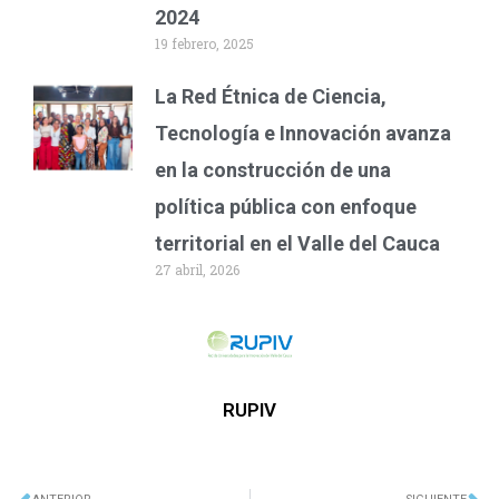
2024
19 febrero, 2025
La Red Étnica de Ciencia,
Tecnología e Innovación avanza
en la construcción de una
política pública con enfoque
territorial en el Valle del Cauca
27 abril, 2026
RUPIV