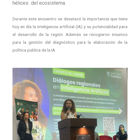
hélices del ecosistema.
Durante este encuentro se desatacó la importancia que tiene
hoy en día la inteligencia artificial (IA) y su potencialidad para
el desarrollo de la región. Además se recogieron insumos
para la gestión del diagnóstico para la elaboración de la
política publica de la IA.