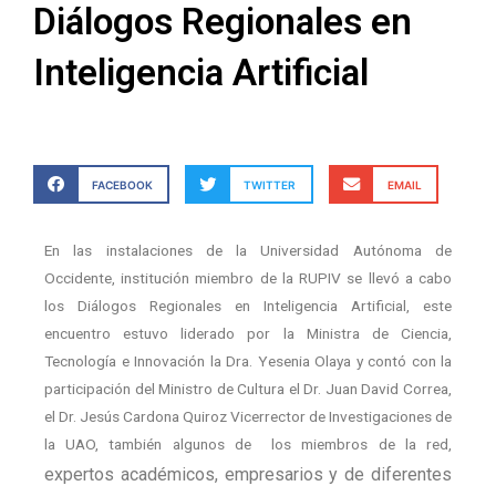
Diálogos Regionales en
Inteligencia Artificial
FACEBOOK
TWITTER
EMAIL
En las instalaciones de la Universidad Autónoma de
Occidente, institución miembro de la RUPIV se llevó a cabo
los Diálogos Regionales en Inteligencia Artificial, este
encuentro estuvo liderado por la Ministra de Ciencia,
Tecnología e Innovación la Dra. Yesenia Olaya y contó con la
participación del Ministro de Cultura el Dr. Juan David Correa,
el Dr. Jesús Cardona Quiroz Vicerrector de Investigaciones de
la UAO, también algunos de los miembros de la red,
expertos académicos, empresarios y de diferentes