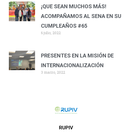
¡QUE SEAN MUCHOS MÁS!
ACOMPAÑAMOS AL SENA EN SU
CUMPLEAÑOS #65
6 julio, 2022
PRESENTES EN LA MISIÓN DE
INTERNACIONALIZACIÓN
3 marzo, 2022
RUPIV