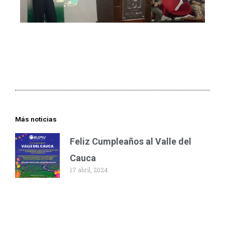
Más noticias
Feliz Cumpleaños al Valle del
Cauca
17 abril, 2024