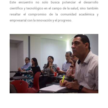
Este encuentro no solo busca potenciar el desarrollo
científico y tecnológico en el campo de la salud, sino también
resaltar el compromiso de la comunidad académica y
empresarial con la innovación y el progreso.