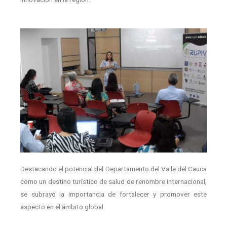
Destacando el potencial del Departamento del Valle del Cauca
como un destino turístico de salud de renombre internacional,
se subrayó la importancia de fortalecer y promover este
aspecto en el ámbito global.