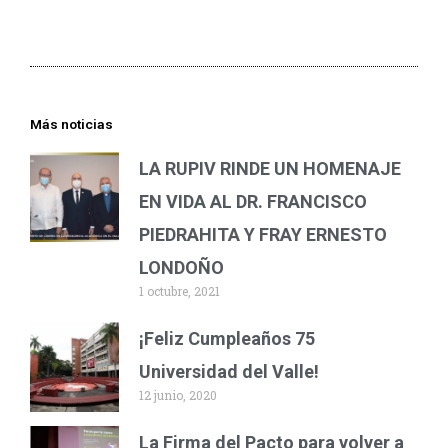
Más noticias
LA RUPIV RINDE UN HOMENAJE
EN VIDA AL DR. FRANCISCO
PIEDRAHITA Y FRAY ERNESTO
LONDOÑO
1 octubre, 2021
¡Feliz Cumpleaños 75
Universidad del Valle!
12 junio, 2020
La Firma del Pacto para volver a