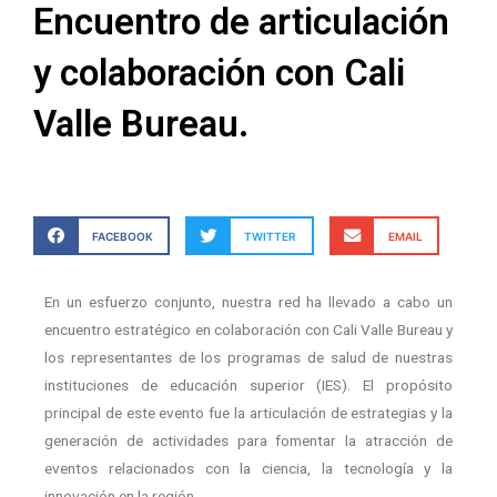
Encuentro de articulación
y colaboración con Cali
Valle Bureau.
FACEBOOK
TWITTER
EMAIL
En un esfuerzo conjunto, nuestra red ha llevado a cabo un
encuentro estratégico en colaboración con Cali Valle Bureau y
los representantes de los programas de salud de nuestras
instituciones de educación superior (IES). El propósito
principal de este evento fue la articulación de estrategias y la
generación de actividades para fomentar la atracción de
eventos relacionados con la ciencia, la tecnología y la
innovación en la región.