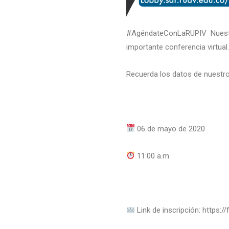
#AgéndateConLaRUPIV Nuestr
importante conferencia virtual.
Recuerda los datos de nuestro
06 de mayo de 2020
11:00 a.m.
Link de inscripción: https