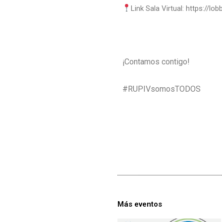
Link Sala Virtual: https://
¡Contamos contigo!
#RUPIVsomosTODOS
Más eventos