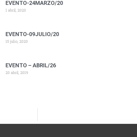
EVENTO-24MARZO/20
1 abril, 2020
EVENTO-09JULIO/20
15 julio, 2020
EVENTO – ABRIL/26
20 abril, 2019