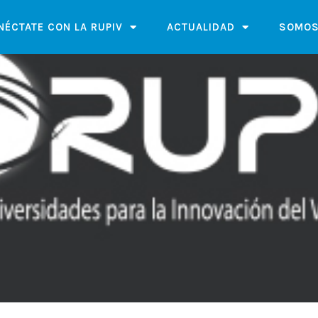
NÉCTATE CON LA RUPIV
ACTUALIDAD
SOMOS