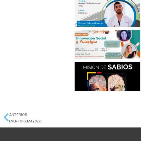
ANTERIOR
Ant
EVENTO-06MAYO/20