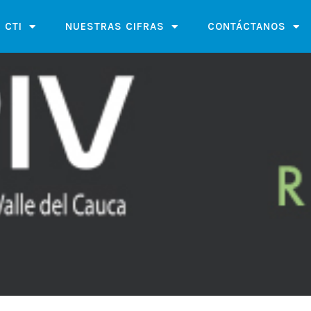
 CTI
NUESTRAS CIFRAS
CONTÁCTANOS