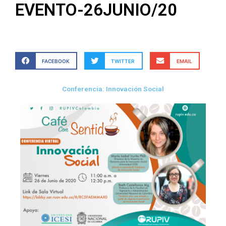
EVENTO-26JUNIO/20
FACEBOOK
TWITTER
EMAIL
Conferencia: Innovación Social