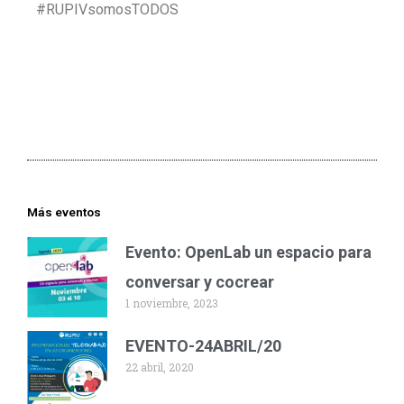
#RUPIVsomosTODOS
Más eventos
Evento: OpenLab un espacio para
conversar y cocrear
1 noviembre, 2023
EVENTO-24ABRIL/20
22 abril, 2020