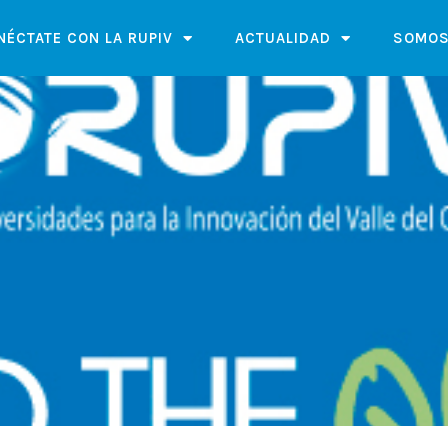
NÉCTATE CON LA RUPIV
ACTUALIDAD
SOMOS