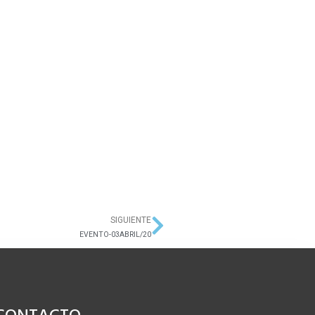
SIGUIENTE
Siguiente
EVENTO-03ABRIL/20