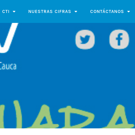
 CTI
NUESTRAS CIFRAS
CONTÁCTANOS