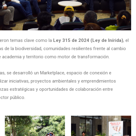
tieron temas clave como la
Ley 315 de 2024 (Ley de Inírida)
, el
s de la biodiversidad, comunidades resilientes frente al cambio
tre academia y territorio como motor de transformación.
as, se desarrolló un Marketplace, espacio de conexión e
ilizar iniciativas, proyectos ambientales y emprendimientos
anzas estratégicas y oportunidades de colaboración entre
ctor público.