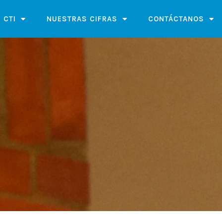
 CTI
NUESTRAS CIFRAS
CONTÁCTANOS