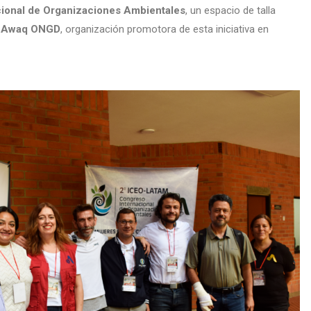
ional de Organizaciones Ambientales
, un espacio de talla
r
Awaq ONGD
, organización promotora de esta iniciativa en