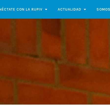
NÉCTATE CON LA RUPIV
ACTUALIDAD
SOMOS