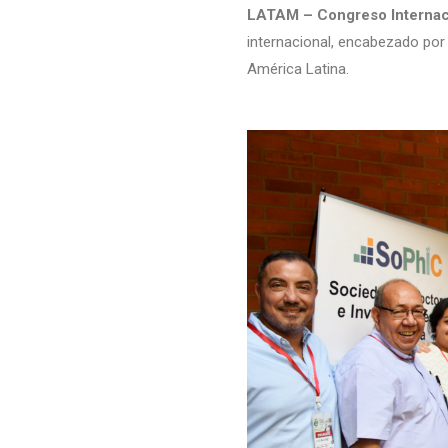
LATAM – Congreso Internac
internacional, encabezado po
América Latina.