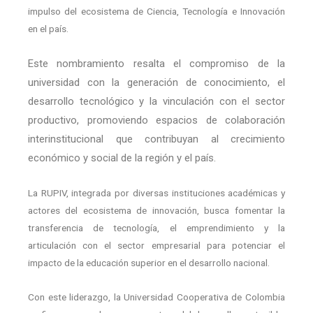
impulso del ecosistema de Ciencia, Tecnología e Innovación
en el país.
Este nombramiento resalta el compromiso de la
universidad con la generación de conocimiento, el
desarrollo tecnológico y la vinculación con el sector
productivo, promoviendo espacios de colaboración
interinstitucional que contribuyan al crecimiento
económico y social de la región y el país.
La RUPIV, integrada por diversas instituciones académicas y
actores del ecosistema de innovación, busca fomentar la
transferencia de tecnología, el emprendimiento y la
articulación con el sector empresarial para potenciar el
impacto de la educación superior en el desarrollo nacional.
Con este liderazgo, la Universidad Cooperativa de Colombia