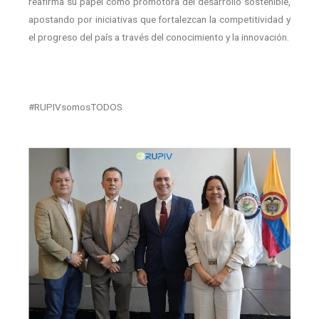
reafirma su papel como promotora del desarrollo sostenible,
apostando por iniciativas que fortalezcan la competitividad y
el progreso del país a través del conocimiento y la innovación.
#RUPIVsomosTODOS