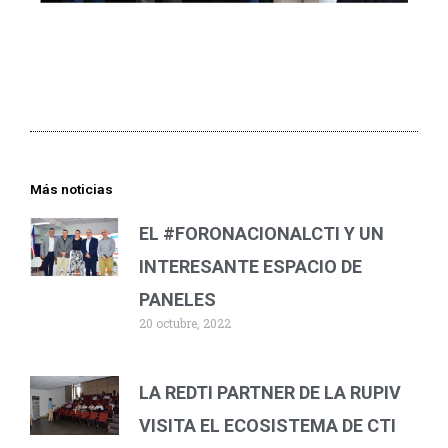
Más noticias
EL #FORONACIONALCTI Y UN
INTERESANTE ESPACIO DE
PANELES
20 octubre, 2022
LA REDTI PARTNER DE LA RUPIV
VISITA EL ECOSISTEMA DE CTI