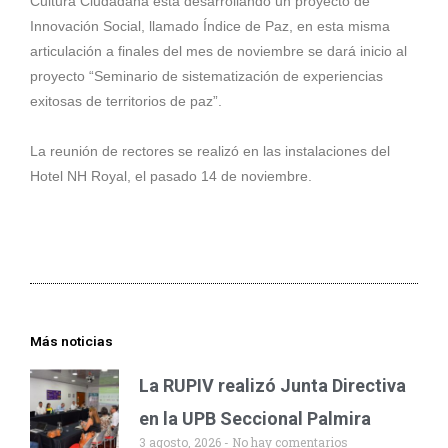
Cultura Ciudadana está desarrollando un proyecto de
Innovación Social, llamado Índice de Paz, en esta misma
articulación a finales del mes de noviembre se dará inicio al
proyecto “Seminario de sistematización de experiencias
exitosas de territorios de paz”.
La reunión de rectores se realizó en las instalaciones del
Hotel NH Royal, el pasado 14 de noviembre.
Más noticias
La RUPIV realizó Junta Directiva
en la UPB Seccional Palmira
3 agosto, 2026
No hay comentarios