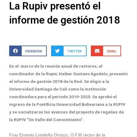
La Rupiv presentó el
informe de gestión 2018
FACEBOOK
TWITTER
EMAIL
En el marco de la reunión anual de rectores, el
coordinador de la Rupiv, Haiber Gustavo Agudelo, presentó
el informe de gestión 2018 de la Red. Se eligió a la
Universidad Santiago de Cali como la institución
coordinadora para el periodo 2019-2020. Se aprobó el
ingreso de la Pontificia Universidad Bolivariana a la RUPIV
y se socializaron los avances del proyecto de regalías de
la RUPIV “Un Valle del Conocimiento”.
Fray Ernesto Londoño Orozco, O.F.M rector de la