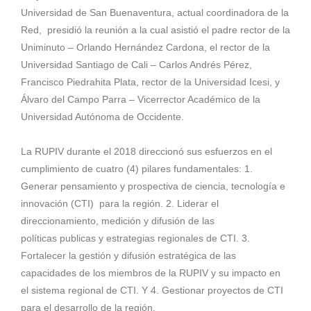
Universidad de San Buenaventura, actual coordinadora de la
Red, presidió la reunión a la cual asistió el padre rector de la
Uniminuto – Orlando Hernández Cardona, el rector de la
Universidad Santiago de Cali – Carlos Andrés Pérez,
Francisco Piedrahita Plata, rector de la Universidad Icesi, y
Álvaro del Campo Parra – Vicerrector Académico de la
Universidad Autónoma de Occidente.
La RUPIV durante el 2018 direccionó sus esfuerzos en el
cumplimiento de cuatro (4) pilares fundamentales: 1.
Generar pensamiento y prospectiva de ciencia, tecnología e
innovación (CTI) para la región. 2. Liderar el
direccionamiento, medición y difusión de las
políticas publicas y estrategias regionales de CTI. 3.
Fortalecer la gestión y difusión estratégica de las
capacidades de los miembros de la RUPIV y su impacto en
el sistema regional de CTI. Y 4. Gestionar proyectos de CTI
para el desarrollo de la región.