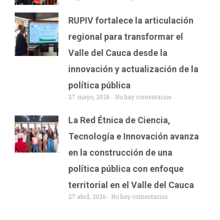
RUPIV fortalece la articulación
regional para transformar el
Valle del Cauca desde la
innovación y actualización de la
política pública
27 mayo, 2026
No hay comentarios
La Red Étnica de Ciencia,
Tecnología e Innovación avanza
en la construcción de una
política pública con enfoque
territorial en el Valle del Cauca
27 abril, 2026
No hay comentarios