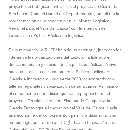
proyectos estratégicos, entre ellos el proyecto de Cierre de
Brechas de Competitividad del Departamento y por último la
representación de la academia en la “Alianza Logística
Regional para el Valle del Cauca” con la intención de
formular una Política Pública en logística.
En la misma vía, la RUPIV ha sido un actor que, junto con los
líderes de las organizaciones del Estado, ha liderado el
direccionamiento y difusión de las políticas públicas. A nivel
nacional participó activamente en la Política pública de
Ciencia e Innovación: Libro Verde 2030, colaborando con
talleres regionales y socialización de su alcance. Así mismo
el componente de medición que se ha propuesto en el
proyecto “Fortalecimiento del Sistema de Competitividad
Ciencia Tecnología e Innovación del Valle del Cauca: Hacia
una economía del conocimiento”, permitirá desarrollar una
metodología que aporte al IDIC (Índice de Innovación para
Colombia), y al IDC (Índice Departamental de