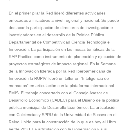
En el primer pilar la Red lideró diferentes actividades
enfocadas a iniciativas a nivel regional y nacional. Se puede
destacar la participación de directores de investigación e
investigadores en el desarrollo de la Política Pública
Departamental de Competitividad Ciencia Tecnología e
Innovación. La participación en las mesas temáticas de la
RAP Pacífico como instrumento de planeación y ejecución de
proyectos estratégicos de impacto regional. En la Semana
de la Innovación liderada por la Red Iberoamericana de
Innovación la RUPIV lideró un taller en “Inteligencia de
mercados” en articulación con la plataforma internacional
EMIS. El trabajo concertado con el Consejo Asesor de
Desarrollo Económico (CADEC) para el Diseño de la política
pública municipal de Desarrollo Económico. La articulación
con Colciencias y SPRU de la Universidad de Sussex en el
Reino Unido para la construcción de lo que es hoy el Libro
Verde 2030. La articulación con la Gobernación y sus