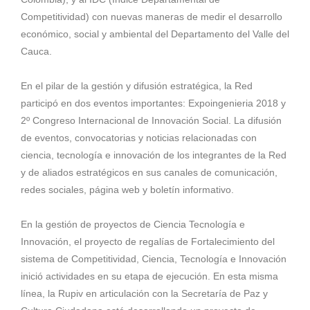
Competitividad) con nuevas maneras de medir el desarrollo
económico, social y ambiental del Departamento del Valle del
Cauca.
En el pilar de la gestión y difusión estratégica, la Red
participó en dos eventos importantes: Expoingenieria 2018 y
2º Congreso Internacional de Innovación Social. La difusión
de eventos, convocatorias y noticias relacionadas con
ciencia, tecnología e innovación de los integrantes de la Red
y de aliados estratégicos en sus canales de comunicación,
redes sociales, página web y boletín informativo.
En la gestión de proyectos de Ciencia Tecnología e
Innovación, el proyecto de regalías de Fortalecimiento del
sistema de Competitividad, Ciencia, Tecnología e Innovación
inició actividades en su etapa de ejecución. En esta misma
línea, la Rupiv en articulación con la Secretaría de Paz y