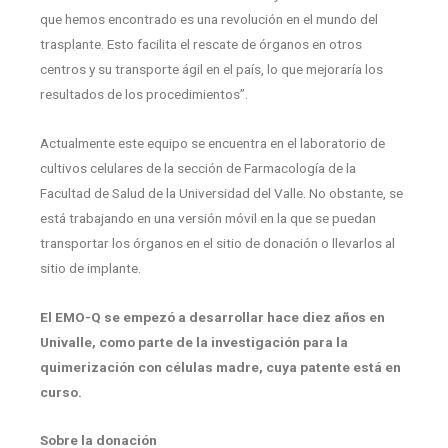
que hemos encontrado es una revolución en el mundo del
trasplante. Esto facilita el rescate de órganos en otros
centros y su transporte ágil en el país, lo que mejoraría los
resultados de los procedimientos”.
Actualmente este equipo se encuentra en el laboratorio de
cultivos celulares de la sección de Farmacología de la
Facultad de Salud de la Universidad del Valle. No obstante, se
está trabajando en una versión móvil en la que se puedan
transportar los órganos en el sitio de donación o llevarlos al
sitio de implante.
El EMO-Q se empezó a desarrollar hace diez años en
Univalle, como parte de la investigación para la
quimerización con células madre, cuya patente está en
curso.
Sobre la donación