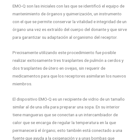
EMO-Q son las iniciales con las que se identificó el equipo de
mantenimiento de órganos y quimerización, un instrumento
con el que se permite conservar la vitalidad e integridad de un
órgano una vez es extraído del cuerpo del donante y que sirve
para garantizar su adaptación al organismo del receptor.
Precisamente utilizando este procedimiento fue posible
realizar exitosamente tres trasplantes de pulmón a cerdos y
dos trasplantes de útero en ovejas, sin requerir de
medicamentos para que los receptores asimilaran los nuevos
miembros.
El dispositivo EMO-Q es un recipiente de vidrio de un tamaño
similar al de una olla para preparar una sopa. En su interior
tiene mangueras que se conectan a un intercambiador de
calor que se encarga de regular la temperatura en la que
permanecerá el órgano; esto también está conectado a una
fuente que ayuda a la oxigenación y a unas bombas que