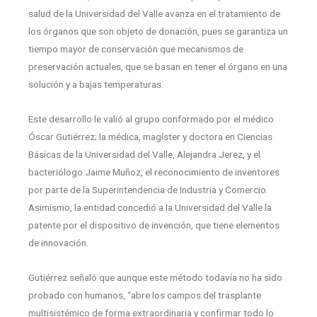
salud de la Universidad del Valle avanza en el tratamiento de
los órganos que son objeto de donación, pues se garantiza un
tiempo mayor de conservación que mecanismos de
preservación actuales, que se basan en tener el órgano en una
solución y a bajas temperaturas.
Este desarrollo le valió al grupo conformado por el médico
Óscar Gutiérrez; la médica, magíster y doctora en Ciencias
Básicas de la Universidad del Valle, Alejandra Jerez, y el
bacteriólogo Jaime Muñoz, el reconocimiento de inventores
por parte de la Superintendencia de Industria y Comercio.
Asimismo, la entidad concedió a la Universidad del Valle la
patente por el dispositivo de invención, que tiene elementos
de innovación.
Gutiérrez señaló que aunque este método todavía no ha sido
probado con humanos, “abre los campos del trasplante
multisistémico de forma extraordinaria y confirmar todo lo