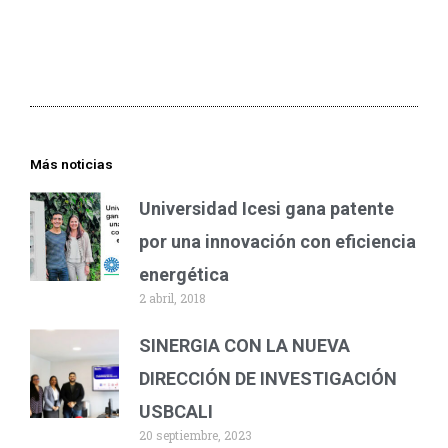
Más noticias
Universidad Icesi gana patente
por una innovación con eficiencia
energética
2 abril, 2018
SINERGIA CON LA NUEVA
DIRECCIÓN DE INVESTIGACIÓN
USBCALI
20 septiembre, 2023