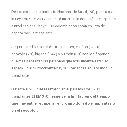
De acuerdo con el Instituto Nacional de Salud, INS, pese a que
la Ley 1805 de 2017 aumentó un 20 % la donación de órganos
a nivel nacional, hoy 2500 colombianos están en lista de
espera por un trasplante.
Según la Red Nacional de Trasplantes, el riñón (2370),
corazón (20), hígado (147) y pulmón (30) son los órganos
que más necesitan las personas que actualmente están en
espera. En el Suroccidente hay 268 personas aguardando un
trasplante.
Durante el 2017 se realizaron en el país más de 1200
trasplantes.
El EMO-Q resuelve la limitación del tiempo
que hay entre recuperar el órgano donado e implantarlo
en el receptor.