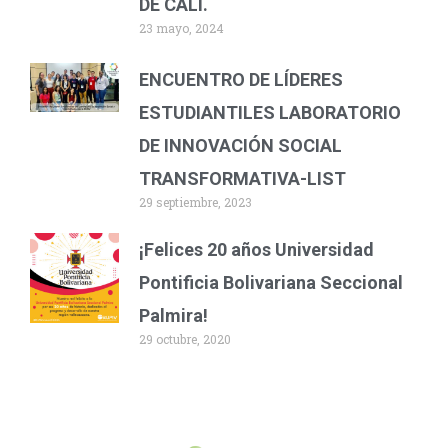
DE CALI.
23 mayo, 2024
ENCUENTRO DE LÍDERES
ESTUDIANTILES LABORATORIO
DE INNOVACIÓN SOCIAL
TRANSFORMATIVA-LIST
29 septiembre, 2023
¡Felices 20 años Universidad
Pontificia Bolivariana Seccional
Palmira!
29 octubre, 2020