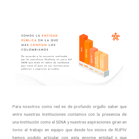
Para nosotros como red es de profundo orgullo saber que
entre nuestras Instituciones contamos con la presencia de
una Institución como el SENA y nuestras aspiraciones giran en
torno al trabajo en equipo que desde los inicios de RUPIV
hemos podido articular con esta enorme entidad y que