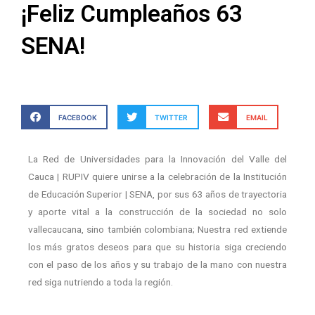
¡Feliz Cumpleaños 63
SENA!
FACEBOOK
TWITTER
EMAIL
La Red de Universidades para la Innovación del Valle del
Cauca | RUPIV quiere unirse a la celebración de la Institución
de Educación Superior | SENA, por sus 63 años de trayectoria
y aporte vital a la construcción de la sociedad no solo
vallecaucana, sino también colombiana; Nuestra red extiende
los más gratos deseos para que su historia siga creciendo
con el paso de los años y su trabajo de la mano con nuestra
red siga nutriendo a toda la región.