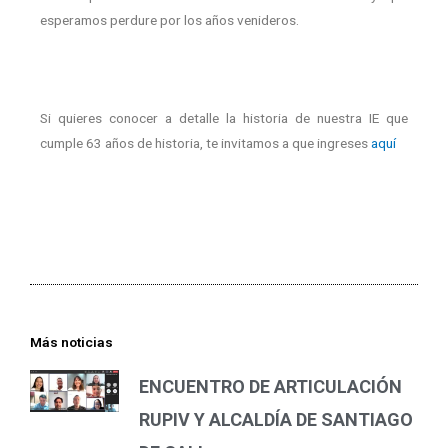
esperamos perdure por los años venideros.
Si quieres conocer a detalle la historia de nuestra IE que
cumple 63 años de historia, te invitamos a que ingreses
aquí
Más noticias
ENCUENTRO DE ARTICULACIÓN
RUPIV Y ALCALDÍA DE SANTIAGO