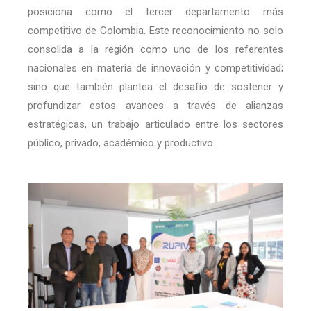
posiciona como el tercer departamento más
competitivo de Colombia. Este reconocimiento no solo
consolida a la región como uno de los referentes
nacionales en materia de innovación y competitividad;
sino que también plantea el desafío de sostener y
profundizar estos avances a través de alianzas
estratégicas, un trabajo articulado entre los sectores
público, privado, académico y productivo.