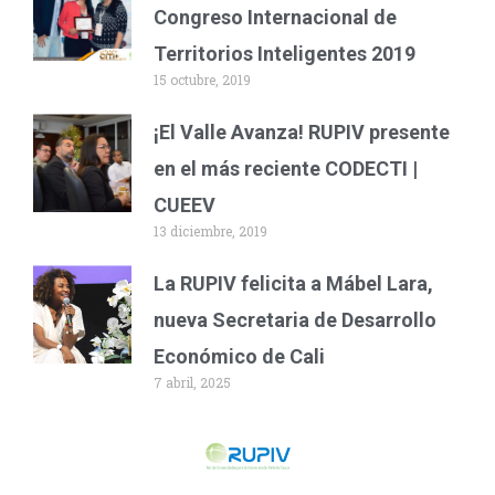
Congreso Internacional de
Territorios Inteligentes 2019
15 octubre, 2019
¡El Valle Avanza! RUPIV presente
en el más reciente CODECTI |
CUEEV
13 diciembre, 2019
La RUPIV felicita a Mábel Lara,
nueva Secretaria de Desarrollo
Económico de Cali
7 abril, 2025