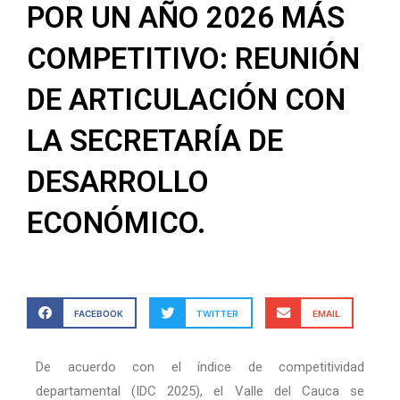
POR UN AÑO 2026 MÁS
COMPETITIVO: REUNIÓN
DE ARTICULACIÓN CON
LA SECRETARÍA DE
DESARROLLO
ECONÓMICO.
FACEBOOK
TWITTER
EMAIL
De acuerdo con el índice de competitividad
departamental (IDC 2025), el Valle del Cauca se