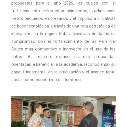
propuestas para el año 2026, las cuales son: el
fortalecimiento de los emprendimientos, la articulación
de los pequeños empresarios y el impulso a iniciativas
de base tecnológica a través de una ruta estratégica de
innovación en la región. Estas iniciativas destacan su
compromiso con el fortalecimiento de un Valle del
Cauca más competitivo e innovador en el uso de los
datos. Así mismo, expuso diversas propuestas
orientadas a beneficiar a la academia, reconociendo su
papel fundamental en la articulación y el avance tanto
social como económico del territorio.