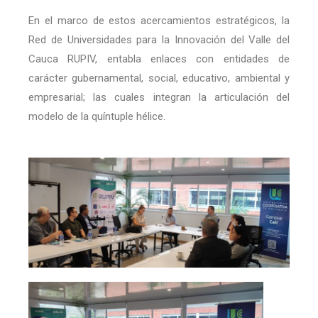
En el marco de estos acercamientos estratégicos, la
Red de Universidades para la Innovación del Valle del
Cauca RUPIV, entabla enlaces con entidades de
carácter gubernamental, social, educativo, ambiental y
empresarial; las cuales integran la articulación del
modelo de la quíntuple hélice.