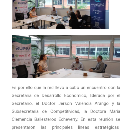
Es por ello que la red llevo a cabo un encuentro con la
Secretaría de Desarrollo Económico, liderada por el
Secretario, el Doctor Jerson Valencia Arango y la
Subsecretaria de Competitividad, la Doctora Maria
Clemencia Ballesteros Echeverry. En esta reunión se
presentaron las principales líneas estratégicas