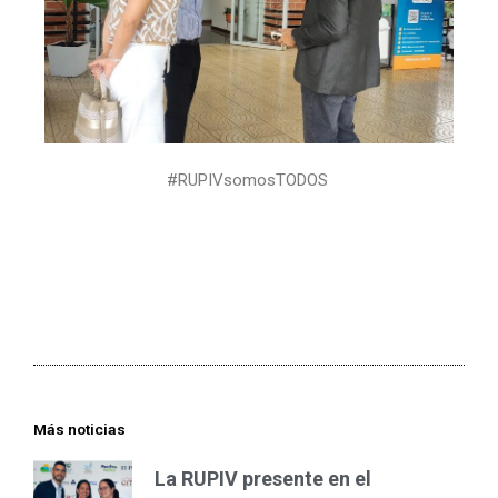
#RUPIVsomosTODOS
Más noticias
La RUPIV presente en el