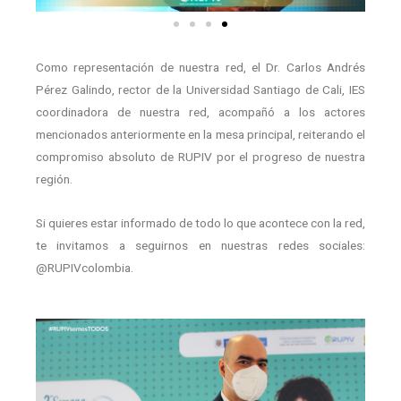
Como representación de nuestra red, el Dr. Carlos Andrés
Pérez Galindo, rector de la Universidad Santiago de Cali, IES
coordinadora de nuestra red, acompañó a los actores
mencionados anteriormente en la mesa principal, reiterando el
compromiso absoluto de RUPIV por el progreso de nuestra
región.
Si quieres estar informado de todo lo que acontece con la red,
te invitamos a seguirnos en nuestras redes sociales:
@RUPIVcolombia.