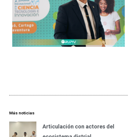
Más noticias
Articulación con actores del
ecosistema distrial.