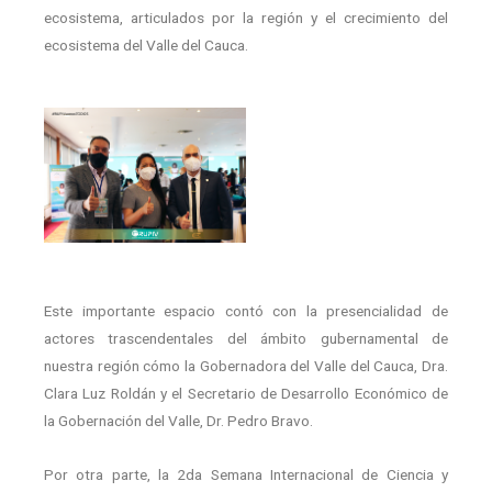
ecosistema, articulados por la región y el crecimiento del
ecosistema del Valle del Cauca.
Este importante espacio contó con la presencialidad de
actores trascendentales del ámbito gubernamental de
nuestra región cómo la Gobernadora del Valle del Cauca, Dra.
Clara Luz Roldán y el Secretario de Desarrollo Económico de
la Gobernación del Valle, Dr. Pedro Bravo.
Por otra parte, la 2da Semana Internacional de Ciencia y