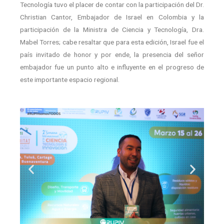
Tecnología tuvo el placer de contar con la participación del Dr.
Christian Cantor, Embajador de Israel en Colombia y la
participación de la Ministra de Ciencia y Tecnología, Dra.
Mabel Torres; cabe resaltar que para esta edición, Israel fue el
país invitado de honor y por ende, la presencia del señor
embajador fue un punto alto e influyente en el progreso de
este importante espacio regional.