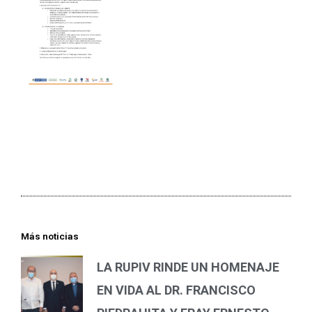
Más noticias
LA RUPIV RINDE UN HOMENAJE
EN VIDA AL DR. FRANCISCO