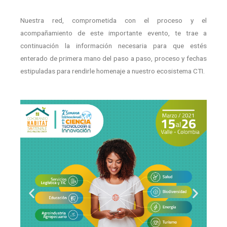
Nuestra red, comprometida con el proceso y el
acompañamiento de este importante evento, te trae a
continuación la información necesaria para que estés
enterado de primera mano del paso a paso, proceso y fechas
estipuladas para rendirle homenaje a nuestro ecosistema CTI.​