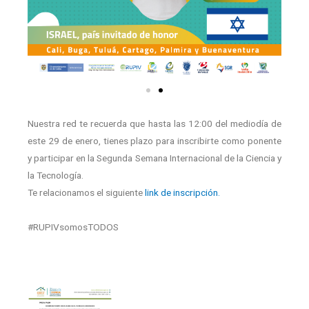
Nuestra red te recuerda que hasta las 12:00 del mediodía de
este 29 de enero, tienes plazo para inscribirte como ponente
y participar en la Segunda Semana Internacional de la Ciencia y
la Tecnología.
Te relacionamos el siguiente
link de inscripción.
#RUPIVsomosTODOS