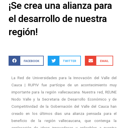
¡Se crea una alianza para
el desarrollo de nuestra
región!
FACEBOOK
TWITTER
EMAIL
La Red de Universidades para la Innovación del Valle del
Cauca | RUPIV fue partícipe de un acontecimiento muy
importante para la región vallecaucana. Nuestra red, REUNE
Nodo Valle y la Secretaria de Desarrollo Económico y de
Competitividad de la Gobernación del Valle del Cauca han
creado en los últimos dias una alianza pensada para el
beneficio de la región vallecaucana, que contenga la
exploración de ideas innovadoras y aplicables a nuestra