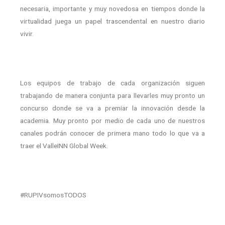
necesaria, importante y muy novedosa en tiempos donde la
virtualidad juega un papel trascendental en nuestro diario
vivir.
Los equipos de trabajo de cada organización siguen
trabajando de manera conjunta para llevarles muy pronto un
concurso donde se va a premiar la innovación desde la
academia. Muy pronto por medio de cada uno de nuestros
canales podrán conocer de primera mano todo lo que va a
traer el ValleINN Global Week.
#RUPIVsomosTODOS