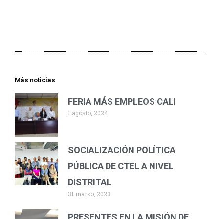
Más noticias
FERIA MÁS EMPLEOS CALI
1 agosto, 2024
SOCIALIZACIÓN POLÍTICA
PÚBLICA DE CTEL A NIVEL
DISTRITAL
31 marzo, 2023
PRESENTES EN LA MISIÓN DE