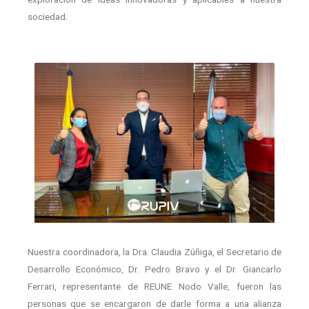
sociedad.
Nuestra coordinadora, la Dra. Claudia Zúñiga, el Secretario de
Desarrollo Económico, Dr. Pedro Bravo y el Dr. Giancarlo
Ferrari, representante de REUNE Nodo Valle, fueron las
personas que se encargaron de darle forma a una alianza