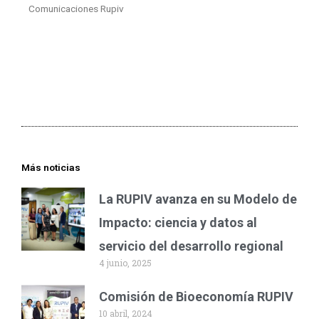
Comunicaciones Rupiv
Más noticias
La RUPIV avanza en su Modelo de
Impacto: ciencia y datos al
servicio del desarrollo regional
4 junio, 2025
Comisión de Bioeconomía RUPIV
10 abril, 2024