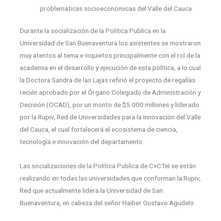
problemáticas socioeconómicas del Valle del Cauca.
Durante la socialización de la Política Publica en la
Universidad de San Buenaventura los asistentes se mostraron
muy atentos al tema e inquietos principalmente con el rol de la
academia en el desarrollo y ejecución de esta política, a lo cual
la Doctora Sandra de las Lajas refirió el proyecto de regalías
recién aprobado por el Órgano Colegiado de Administración y
Decisión (OCAD), por un monto de $5.000 millones y liderado
por la Rupiv, Red de Universidades para la Innovación del Valle
del Cauca, el cual fortalecerá el ecosistema de ciencia,
tecnología e innovación del departamento.
Las socializaciones de la Política Publica de C+CTeI se están
realizando en todas las universidades que conforman la Rupiv,
Red que actualmente lidera la Universidad de San
Buenaventura, en cabeza del señor Haiber Gustavo Agudelo.