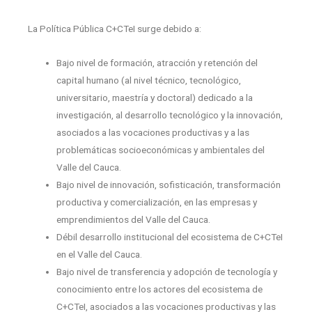
La Política Pública C+CTeI surge debido a:
Bajo nivel de formación, atracción y retención del
capital humano (al nivel técnico, tecnológico,
universitario, maestría y doctoral) dedicado a la
investigación, al desarrollo tecnológico y la innovación,
asociados a las vocaciones productivas y a las
problemáticas socioeconómicas y ambientales del
Valle del Cauca.
Bajo nivel de innovación, sofisticación, transformación
productiva y comercialización, en las empresas y
emprendimientos del Valle del Cauca.
Débil desarrollo institucional del ecosistema de C+CTeI
en el Valle del Cauca.
Bajo nivel de transferencia y adopción de tecnología y
conocimiento entre los actores del ecosistema de
C+CTeI, asociados a las vocaciones productivas y las