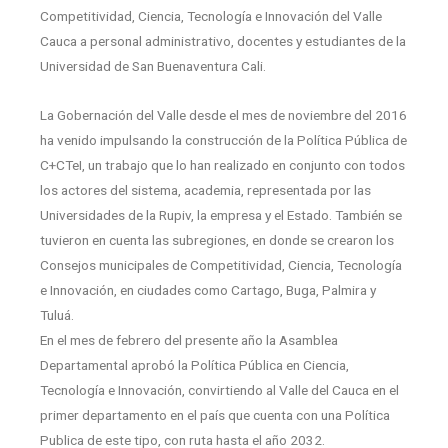
Competitividad, Ciencia, Tecnología e Innovación del Valle
Cauca a personal administrativo, docentes y estudiantes de la
Universidad de San Buenaventura Cali.
La Gobernación del Valle desde el mes de noviembre del 2016
ha venido impulsando la construcción de la Política Pública de
C+CTeI, un trabajo que lo han realizado en conjunto con todos
los actores del sistema, academia, representada por las
Universidades de la Rupiv, la empresa y el Estado. También se
tuvieron en cuenta las subregiones, en donde se crearon los
Consejos municipales de Competitividad, Ciencia, Tecnología
e Innovación, en ciudades como Cartago, Buga, Palmira y
Tuluá.
En el mes de febrero del presente año la Asamblea
Departamental aprobó la Política Pública en Ciencia,
Tecnología e Innovación, convirtiendo al Valle del Cauca en el
primer departamento en el país que cuenta con una Política
Publica de este tipo, con ruta hasta el año 2032.