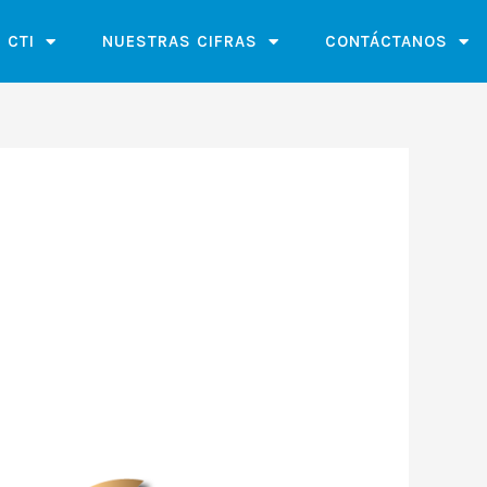
 CTI
NUESTRAS CIFRAS
CONTÁCTANOS