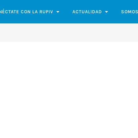
NÉCTATE CON LA RUPIV
ACTUALIDAD
SOMOS