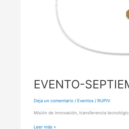
EVENTO-SEPTIE
Deja un comentario
/
Eventos
/
RUPIV
Misión de innovación, transferencia tecnológic
Leer más »