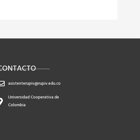
CONTACTO
asistenterupiv@rupiv.edu.co
Universidad Cooperativa de
Colombia