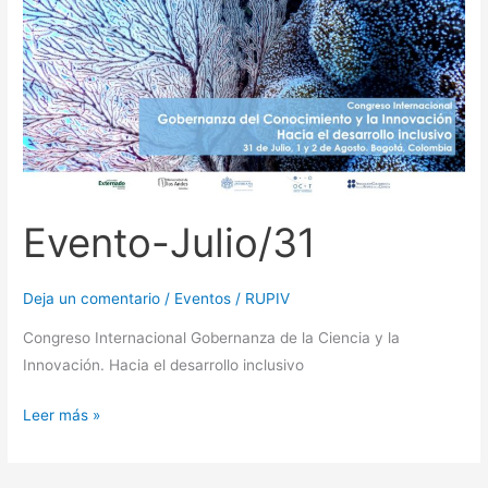
Evento-Julio/31
Deja un comentario
/
Eventos
/
RUPIV
Congreso Internacional Gobernanza de la Ciencia y la
Innovación. Hacia el desarrollo inclusivo
Leer más »